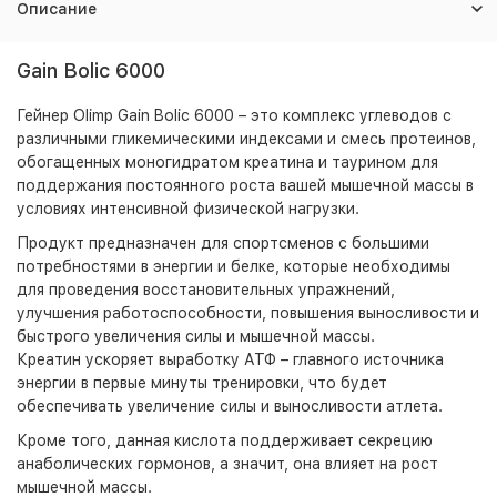
Описание
Gain Bolic 6000
Гейнер Olimp Gain Bolic 6000 – это комплекс углеводов с
различными гликемическими индексами и смесь протеинов,
обогащенных моногидратом креатина и таурином для
поддержания постоянного роста вашей мышечной массы в
условиях интенсивной физической нагрузки.
Продукт предназначен для спортсменов с большими
потребностями в энергии и белке, которые необходимы
для проведения восстановительных упражнений,
улучшения работоспособности, повышения выносливости и
быстрого увеличения силы и мышечной массы.
Креатин ускоряет выработку АТФ – главного источника
энергии в первые минуты тренировки, что будет
обеспечивать увеличение силы и выносливости атлета.
Кроме того, данная кислота поддерживает секрецию
анаболических гормонов, а значит, она влияет на рост
мышечной массы.