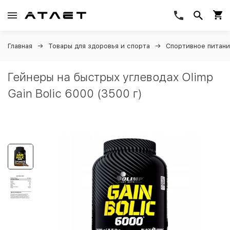
Главная
Товары для здоровья и спорта
Спортивное питан
Гейнеры на быстрых углеводах Olimp
Gain Bolic 6000 (3500 г)