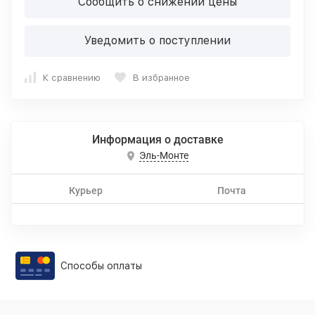
Сообщить о снижении цены
Уведомить о поступлении
К сравнению
В избранное
Информация о доставке
Эль-Монте
Курьер
Почта
Способы оплаты