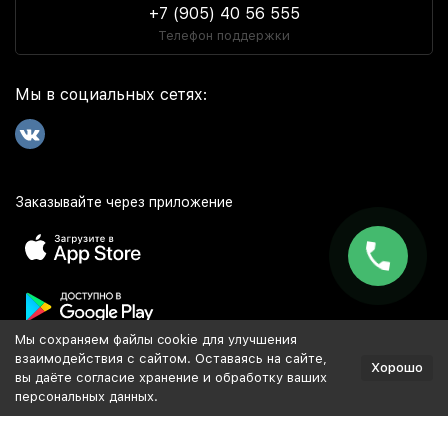
+7 (905) 40 56 555
Телефон поддержки
Мы в социальных сетях:
Заказывайте через приложение
Мы сохраняем файлы cookie для улучшения
Популярное
взаимодействия с сайтом. Оставаясь на сайте,
Хорошо
вы даёте согласие хранение и обработку ваших
персональных данных.
Разработка и продвижение сайта