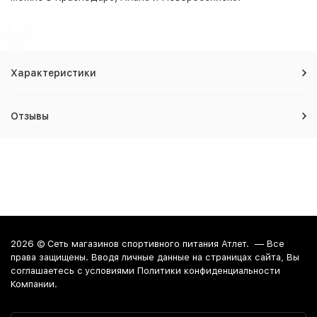
Характеристики
Отзывы
2026 ©
Сеть магазинов спортивного питания Атлет.
— Все
права защищены. Вводя личные данные на страницах сайта, Вы
соглашаетесь c условиями Политики конфиденциальности
Компании.