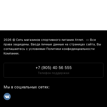
2026 ©
Сеть магазинов спортивного питания Атлет.
— Все
права защищены. Вводя личные данные на страницах сайта, Вы
соглашаетесь c условиями Политики конфиденциальности
Компании.
+7 (905) 40 56 555
Телефон поддержки
Мы в социальных сетях: