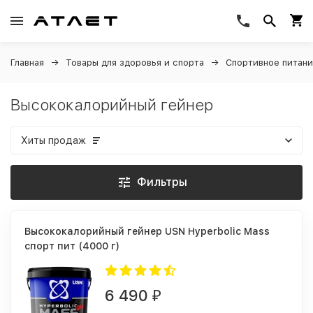
Главная
Товары для здоровья и спорта
Спортивное питан
Высококалорийный гейнер
Хиты продаж
Фильтры
Высококалорийный гейнер USN Hyperbolic Mass
спорт пит (4000 г)
6 490
₽