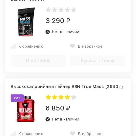
3 290
₽
Нет в наличии
К сравнению
В избранное
В корзину
Купить в 1 клик
Высококалорийный гейнер BSN True Mass (2640 г)
хит
6 850
₽
Нет в наличии
К сравнению
В избранное