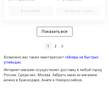
В корзину
Купить в 1 клик
Показать все
1
2
Возможно вас также заинтересуют
гейнеры на быстрых
углеводах
.
Интернет-магазин
осуществляет доставку в любой город
России. Среди них:
Москва
. Забрать заказ из магазина
можно в Краснодаре, Анапе и Новороссийске.