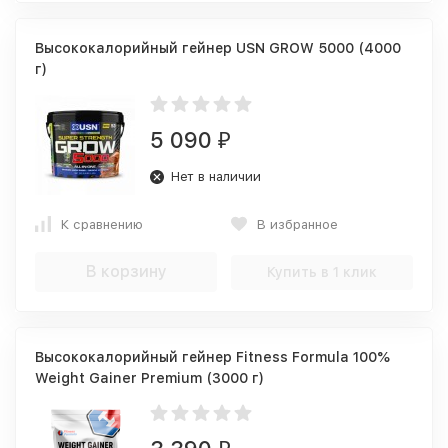
Высококалорийный гейнер USN GROW 5000 (4000
г)
5 090
₽
Нет в наличии
К сравнению
В избранное
В корзину
Купить в 1 клик
Высококалорийный гейнер Fitness Formula 100%
Weight Gainer Premium (3000 г)