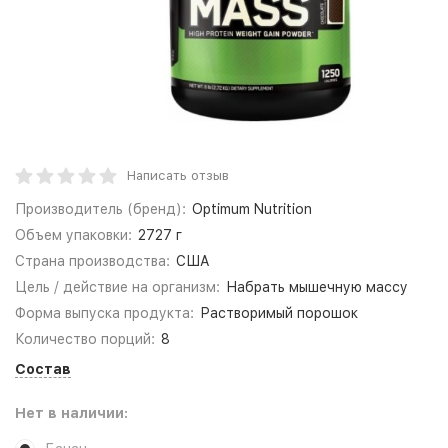
Написать отзыв
Производитель (бренд):
Optimum Nutrition
Объем упаковки:
2727 г
Страна производства:
США
Цель / действие на организм:
Набрать мышечную массу
Форма выпуска продукта:
Растворимый порошок
Количество порций:
8
Состав
Нет в наличии: