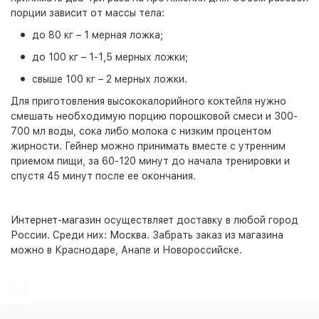
порции зависит от массы тела:
до 80 кг – 1 мерная ложка;
до 100 кг – 1-1,5 мерных ложки;
свыше 100 кг – 2 мерных ложки.
Для приготовления высококалорийного коктейля нужно
смешать необходимую порцию порошковой смеси и 300-
700 мл воды, сока либо молока с низким процентом
жирности. Гейнер можно принимать вместе с утренним
приемом пищи, за 60-120 минут до начала тренировки и
спустя 45 минут после ее окончания.
Интернет-магазин
осуществляет доставку в любой город
России. Среди них:
Москва
. Забрать заказ из магазина
можно в Краснодаре, Анапе и Новороссийске.