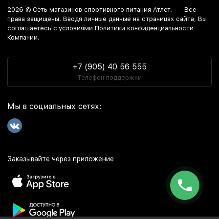
2026 ©
Сеть магазинов спортивного питания Атлет.
— Все
права защищены. Вводя личные данные на страницах сайта, Вы
соглашаетесь c условиями Политики конфиденциальности
Компании.
+7 (905) 40 56 555
Телефон поддержки
Мы в социальных сетях:
Заказывайте через приложение