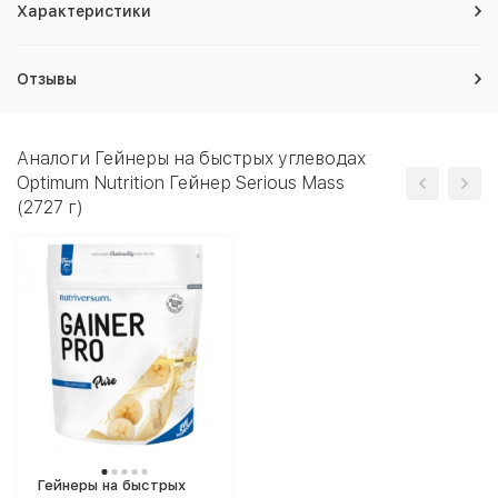
Характеристики
Отзывы
Аналоги Гейнеры на быстрых углеводах
Optimum Nutrition Гейнер Serious Mass
(2727 г)
Гейнеры на быстрых