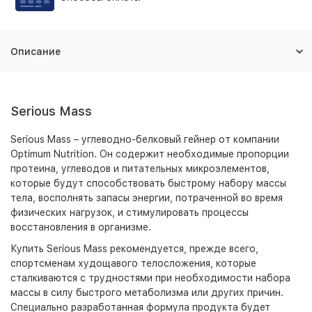
Описание
Serious Mass
Serious Mass – углеводно-белковый гейнер от компании
Optimum Nutrition. Он содержит необходимые пропорции
протеина, углеводов и питательных микроэлементов,
которые будут способствовать быстрому набору массы
тела, восполнять запасы энергии, потраченной во время
физических нагрузок, и стимулировать процессы
восстановления в организме.
Купить Serious Mass рекомендуется, прежде всего,
спортсменам худощавого телосложения, которые
сталкиваются с трудностями при необходимости набора
массы в силу быстрого метаболизма или других причин.
Специально разработанная формула продукта будет