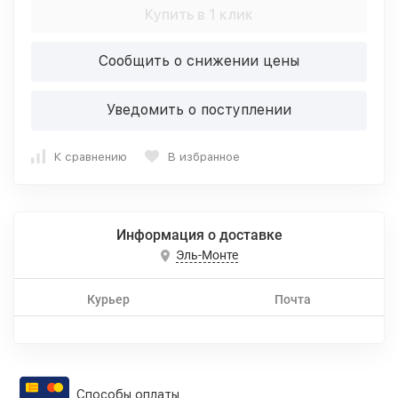
Купить в 1 клик
Сообщить о снижении цены
Уведомить о поступлении
К сравнению
В избранное
Информация о доставке
Эль-Монте
Курьер
Почта
Способы оплаты