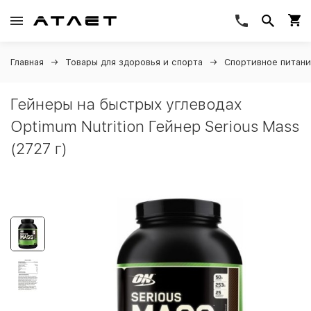
Главная
Товары для здоровья и спорта
Спортивное питан
Гейнеры на быстрых углеводах
Optimum Nutrition Гейнер Serious Mass
(2727 г)