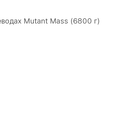
водах Mutant Mass (6800 г)