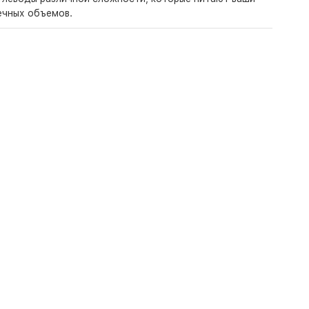
ечных объемов.