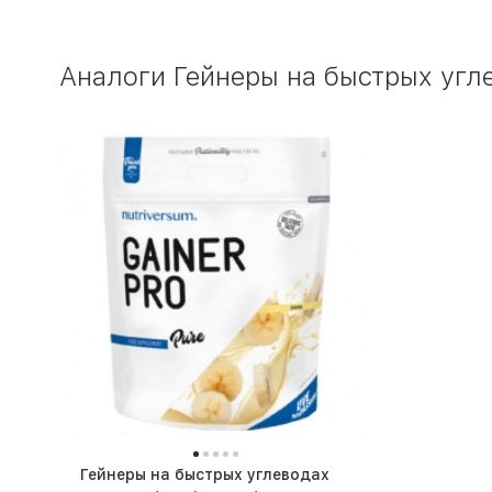
Аналоги Гейнеры на быстрых угле
Гейнеры на быстрых углеводах