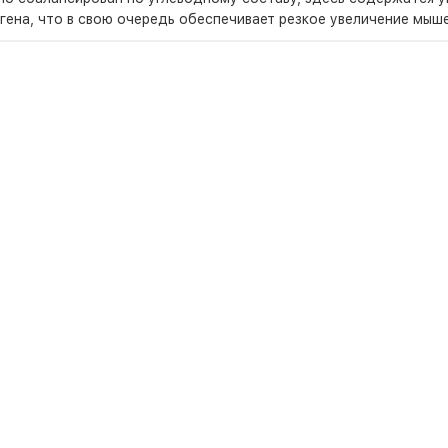
гена, что в свою очередь обеспечивает резкое увеличение мыш