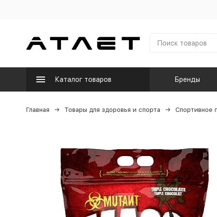
Каталог товаров
Бренды
Главная
Товары для здоровья и спорта
Спортивное 