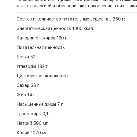
мышцы энергией и обеспечивают накопление в них глико
Состав и количество питательных веществ в 260 г:
Энергетическая ценность 1060 ккал
Калории от жиров 120 г
Питательная ценность
Белки 52 г
Углеводы 182 г
Диетические волокна 8 г
Сахар 38 г
Жир 14 г
Насыщенные жиры 7 г
Транс жиры 0,1 г
Натрий 580 мг
Калий 1070 мг