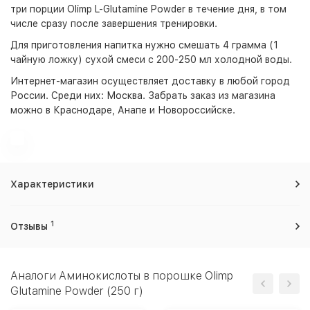
три порции Olimp L-Glutamine Powder в течение дня, в том
числе сразу после завершения тренировки.
Для приготовления напитка нужно смешать 4 грамма (1
чайную ложку) сухой смеси с 200-250 мл холодной воды.
Интернет-магазин
осуществляет доставку в любой город
России. Среди них:
Москва
. Забрать заказ из магазина
можно в Краснодаре, Анапе и Новороссийске.
Характеристики
1
Отзывы
Аналоги Аминокислоты в порошке Olimp
Glutamine Powder (250 г)