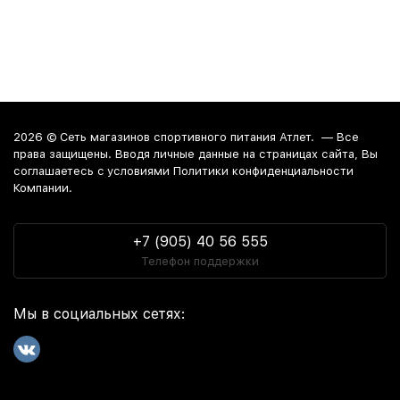
2026 ©
Сеть магазинов спортивного питания Атлет.
— Все
права защищены. Вводя личные данные на страницах сайта, Вы
соглашаетесь c условиями Политики конфиденциальности
Компании.
+7 (905) 40 56 555
Телефон поддержки
Мы в социальных сетях: