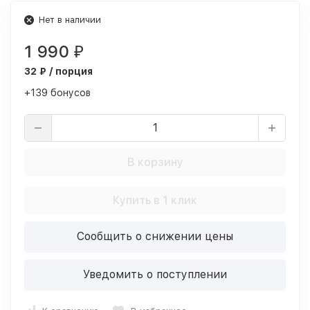
Нет в наличии
1 990
₽
32 ₽ / порция
+139 бонусов
В корзину
Купить в 1 клик
Сообщить о снижении цены
Уведомить о поступлении