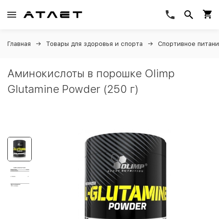
Главная
Товары для здоровья и спорта
Спортивное питан
Аминокислоты в порошке Olimp
Glutamine Powder (250 г)