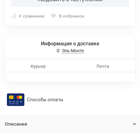
К сравнению
В избранное
Информация о доставке
Эль-Монте
Курьер
Почта
Способы оплаты
Описание