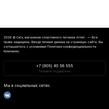
2026 ©
Сеть магазинов спортивного питания Атлет.
— Все
права защищены. Вводя личные данные на страницах сайта, Вы
соглашаетесь c условиями Политики конфиденциальности
Компании.
+7 (905) 40 56 555
Телефон поддержки
Мы в социальных сетях: