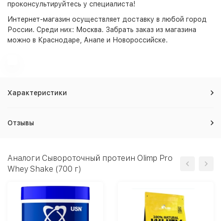
проконсультируйтесь у специалиста!
Интернет-магазин
осуществляет доставку в любой город
России. Среди них:
Москва
. Забрать заказ из магазина
можно в Краснодаре, Анапе и Новороссийске.
Характеристики
Отзывы
Аналоги Сывороточный протеин Olimp Pro
Whey Shake (700 г)