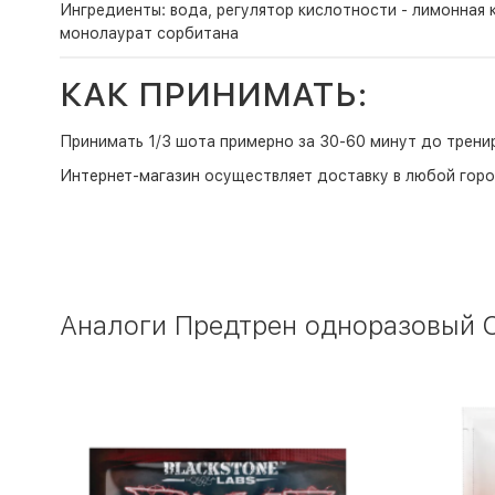
Ингредиенты: вода, регулятор кислотности - лимонная 
монолаурат сорбитана
КАК ПРИНИМАТЬ:
Принимать 1/3 шота примерно за 30-60 минут до трени
Интернет-магазин
осуществляет доставку в любой горо
Аналоги Предтрен одноразовый Ol