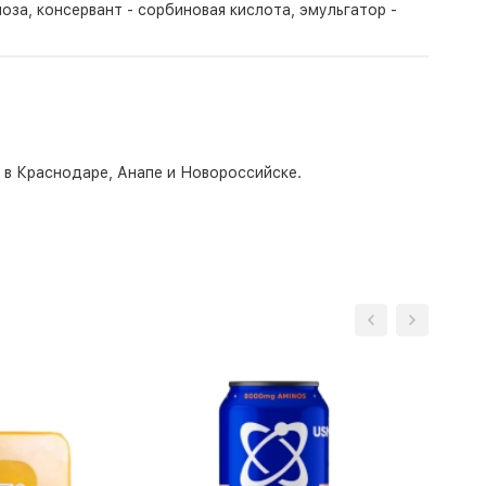
оза, консервант - сорбиновая кислота, эмульгатор -
о в Краснодаре, Анапе и Новороссийске.