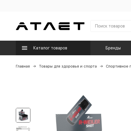
Каталог товаров
Бренды
Главная
Товары для здоровья и спорта
Спортивное 