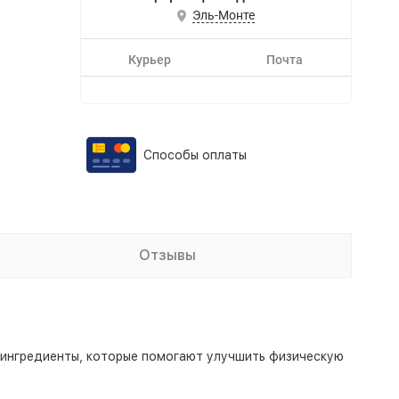
Эль-Монте
Курьер
Почта
Способы оплаты
Отзывы
т ингредиенты, которые помогают улучшить физическую