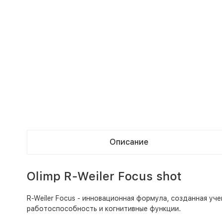
Описание
Olimp R-Weiler Focus shot
R-Weiler Focus - инновационная формула, созданная уч
работоспособность и когнитивные функции.