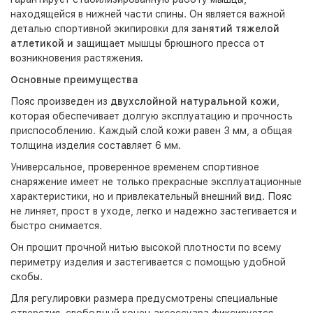
находящейся в нижней части спины. Он является важной
деталью спортивной экипировки для
занятий тяжелой
атлетикой и
защищает мышцы брюшного пресса от
возникновения растяжения
.
Основные преимущества
Пояс произведен из
двухслойной натуральной кожи
,
которая обеспечивает долгую эксплуатацию и прочность
приспособлению. Каждый слой кожи равен 3 мм, а общая
толщина изделия составляет 6 мм.
Универсальное, проверенное временем спортивное
снаряжение имеет не только прекрасные эксплуатационные
характеристики, но и привлекательный внешний вид. Пояс
не линяет, прост в уходе, легко и надежно застегивается и
быстро снимается.
Он прошит прочной нитью высокой плотности по всему
периметру изделия и застегивается с помощью удобной
скобы.
Для регулировки размера предусмотрены специальные