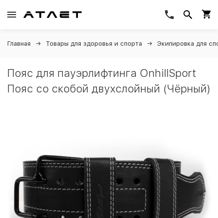
Главная
Товары для здоровья и спорта
Экипировка для сп
Пояс для пауэрлифтинга OnhillSport
Пояс со скобой двухслойный (Чёрный)