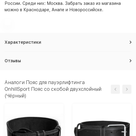
России. Среди них:
Москва
. Забрать заказ из магазина
можно в Краснодаре, Анапе и Новороссийске.
Характеристики
Отзывы
Аналоги Пояс для пауэрлифтинга
OnhillSport Пояс со скобой двухслойный
(Чёрный)