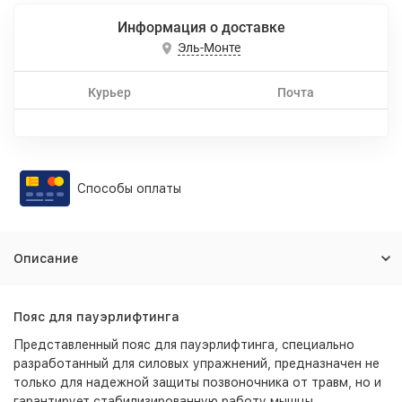
Информация о доставке
Эль-Монте
Курьер
Почта
Способы оплаты
Описание
Пояс для пауэрлифтинга
Представленный пояс для пауэрлифтинга, специально
разработанный для силовых упражнений, предназначен не
только для надежной защиты позвоночника от травм, но и
гарантирует стабилизированную работу мышцы,