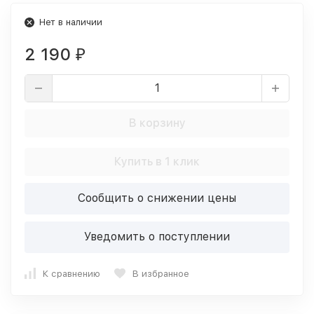
Нет в наличии
2 190
₽
В корзину
Купить в 1 клик
Сообщить о снижении цены
Уведомить о поступлении
К сравнению
В избранное