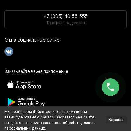
+7 (905) 40 56 555
Телефон поддержки
Мы в социальных сетях:
Заказывайте через приложение
Мы сохраняем файлы cookie для улучшения
Популярное
взаимодействия с сайтом. Оставаясь на сайте,
Хорошо
вы даёте согласие хранение и обработку ваших
персональных данных.