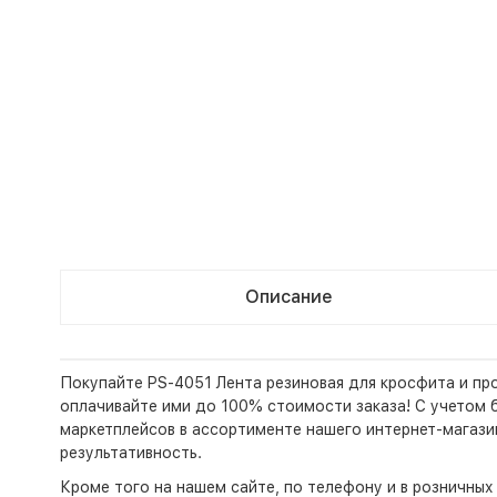
Описание
Покупайте PS-4051 Лента резиновая для кросфита и пр
оплачивайте ими до 100% стоимости заказа! С учетом бо
маркетплейсов в ассортименте нашего интернет-магази
результативность.
Кроме того на нашем сайте, по телефону и в розничны