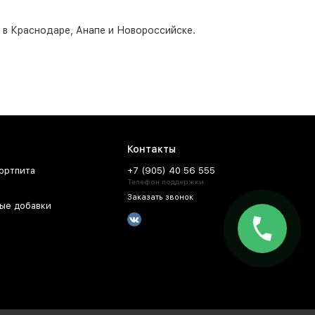
о в Краснодаре, Анапе и Новороссийске.
Контакты
ортпита
+7 (905) 40 56 555
Телефон поддержки
Заказать звонок
ые добавки