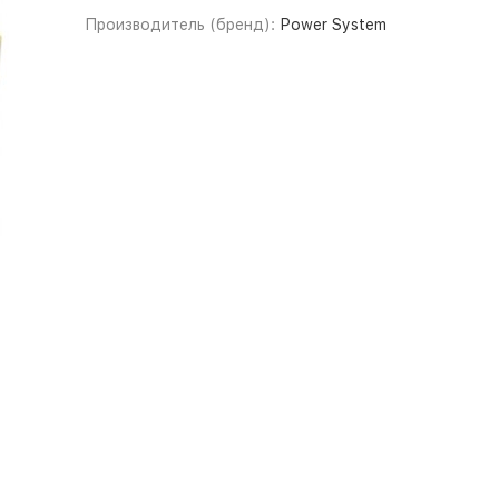
Производитель (бренд):
Power System