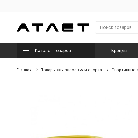
Каталог товаров
Бренды
Главная
Товары для здоровья и спорта
Спортивные 