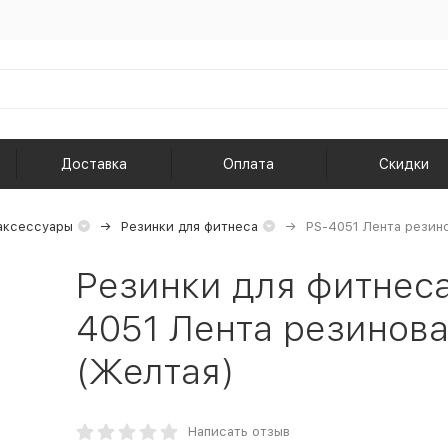
Доставка
Оплата
Скидки
аксессуары
Резинки для фитнеса
PS-4051 Лента резин
Резинки для фитнеса
4051 Лента резинова
(Желтая)
Написать отзыв