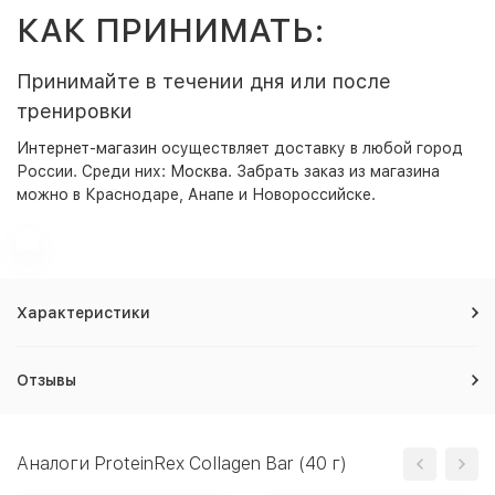
КАК ПРИНИМАТЬ:
Принимайте в течении дня или после
тренировки
Интернет-магазин
осуществляет доставку в любой город
России. Среди них:
Москва
. Забрать заказ из магазина
можно в Краснодаре, Анапе и Новороссийске.
Характеристики
Отзывы
Аналоги ProteinRex Collagen Bar (40 г)