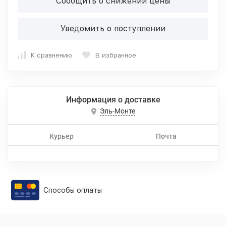
Сообщить о снижении цены
Уведомить о поступлении
К сравнению
В избранное
Информация о доставке
Эль-Монте
Курьер
Почта
Способы оплаты