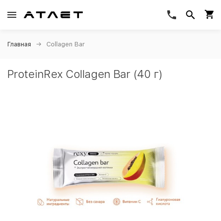
Главная
Collagen Bar
ProteinRex Collagen Bar (40 г)