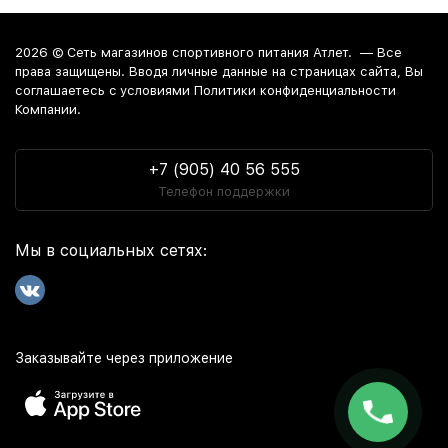
2026 ©
Сеть магазинов спортивного питания Атлет.
— Все
права защищены. Вводя личные данные на страницах сайта, Вы
соглашаетесь c условиями Политики конфиденциальности
Компании.
+7 (905) 40 56 555
Телефон поддержки
Мы в социальных сетях:
Заказывайте через приложение