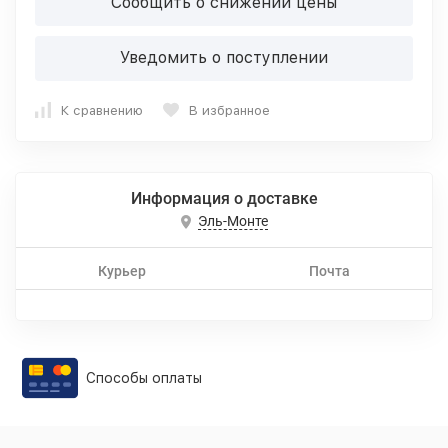
Сообщить о снижении цены
Уведомить о поступлении
К сравнению
В избранное
Информация о доставке
Эль-Монте
Курьер
Почта
Способы оплаты