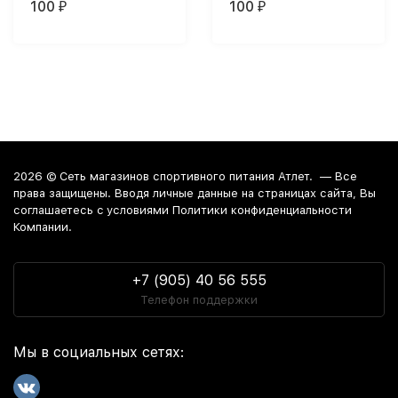
100
100
₽
₽
2026 ©
Сеть магазинов спортивного питания Атлет.
— Все
права защищены. Вводя личные данные на страницах сайта, Вы
соглашаетесь c условиями Политики конфиденциальности
Компании.
+7 (905) 40 56 555
Телефон поддержки
Мы в социальных сетях: