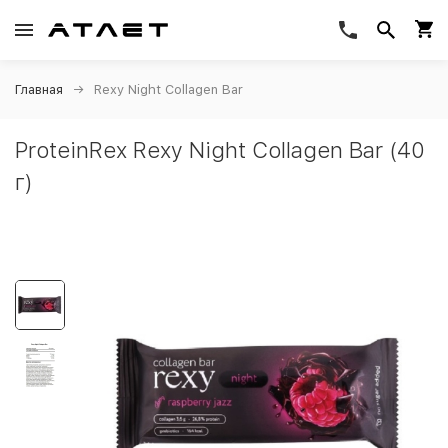
Главная
Rexy Night Collagen Bar
ProteinRex Rexy Night Collagen Bar (40
г)