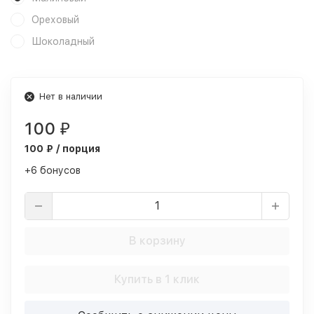
Ореховый
Шоколадный
Нет в наличии
100
₽
100 ₽ / порция
+6 бонусов
В корзину
Купить в 1 клик