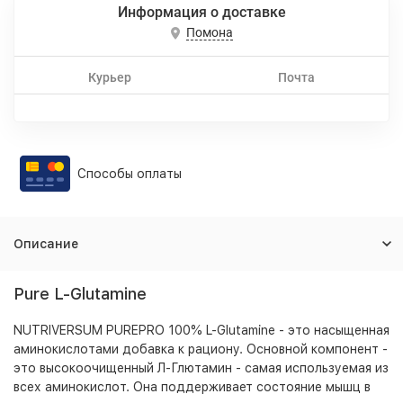
Информация о доставке
Помона
Курьер
Почта
Способы оплаты
Описание
Pure L-Glutamine
NUTRIVERSUM PUREPRO 100% L-Glutamine - это насыщенная
аминокислотами добавка к рациону. Основной компонент -
это высокоочищенный Л-Глютамин - самая используемая из
всех аминокислот. Она поддерживает состояние мышц в