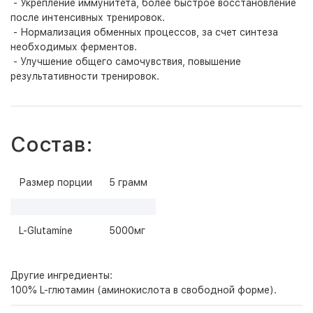
- Укрепление иммунитета, более быстрое восстановление
после интенсивных тренировок.
- Нормализация обменных процессов, за счет синтеза
необходимых ферментов.
- Улучшение общего самочувствия, повышение
результативности тренировок.
Состав:
Размер порции
5 грамм
L-Glutamine
5000мг
Другие ингредиенты:
100% L-глютамин (аминокислота в свободной форме).