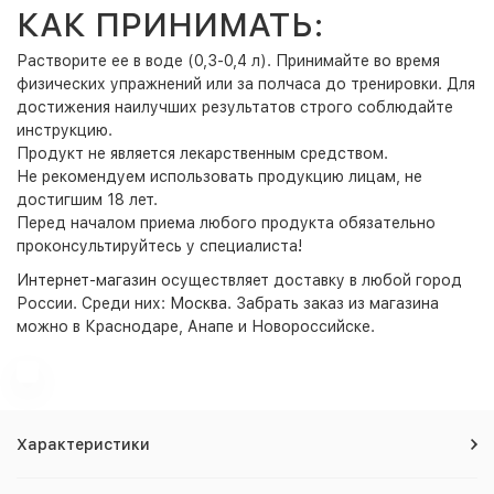
КАК ПРИНИМАТЬ:
Растворите ее в воде (0,3-0,4 л). Принимайте во время
физических упражнений или за полчаса до тренировки. Для
достижения наилучших результатов строго соблюдайте
инструкцию.
Продукт не является лекарственным средством.
Не рекомендуем использовать продукцию лицам, не
достигшим 18 лет.
Перед началом приема любого продукта обязательно
проконсультируйтесь у специалиста!
Интернет-магазин
осуществляет доставку в любой город
России. Среди них:
Москва
. Забрать заказ из магазина
можно в Краснодаре, Анапе и Новороссийске.
Характеристики