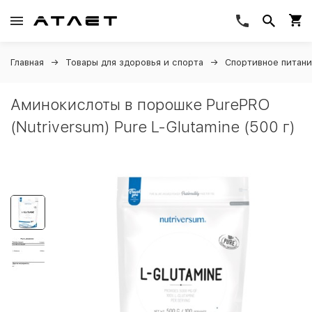
Главная
Товары для здоровья и спорта
Спортивное питан
Аминокислоты в порошке PurePRO
(Nutriversum) Pure L-Glutamine (500 г)