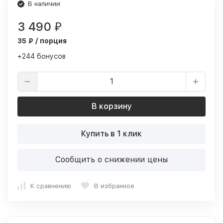
В наличии
3 490
₽
35 ₽ / порция
+244 бонусов
В корзину
Купить в 1 клик
Сообщить о снижении цены
К сравнению
В избранное