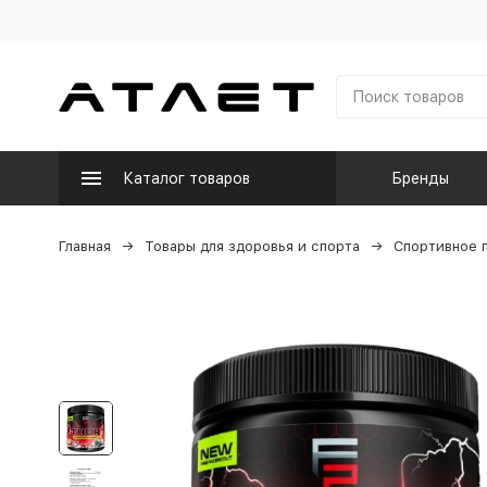
Каталог товаров
Бренды
Главная
Товары для здоровья и спорта
Спортивное 