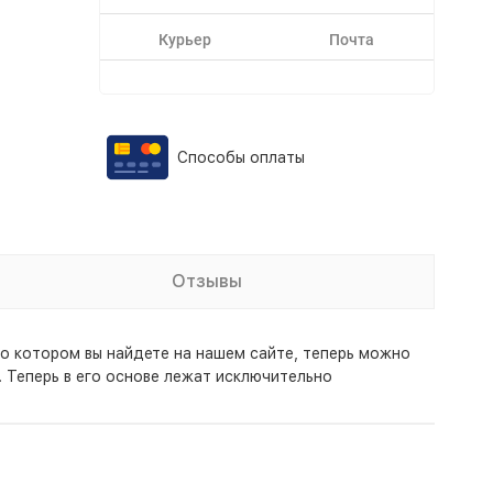
Курьер
Почта
Способы оплаты
Отзывы
о котором вы найдете на нашем сайте, теперь можно
 Теперь в его основе лежат исключительно