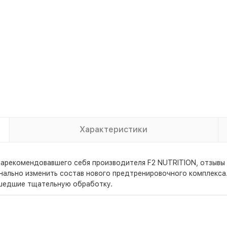
Характеристики
арекомендовавшего себя производителя F2 NUTRITION, отзывы 
нально изменить состав нового предтренировочного комплекса.
ошедшие тщательную обработку.