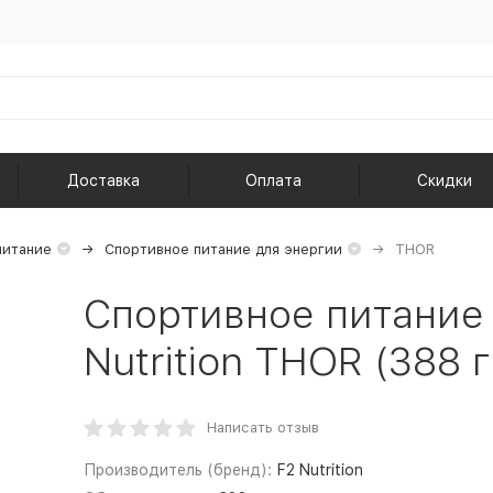
Доставка
Оплата
Скидки
питание
Спортивное питание для энергии
THOR
Спортивное питание 
Nutrition THOR (388 г
Написать отзыв
Производитель (бренд):
F2 Nutrition