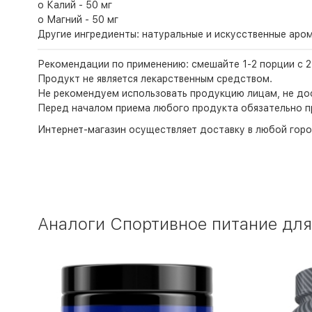
o Калий - 50 мг
o Магний - 50 мг
Другие ингредиенты: натуральные и искусственные аром
Рекомендации по применению: смешайте 1-2 порции с 2
Продукт не является лекарственным средством.
Не рекомендуем использовать продукцию лицам, не дос
Перед началом приема любого продукта обязательно п
Интернет-магазин
осуществляет доставку в любой горо
Аналоги Спортивное питание для 