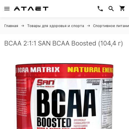
Главная
Товары для здоровья и спорта
Спортивное питан
BCAA 2:1:1 SAN BCAA Boosted (104,4 г)