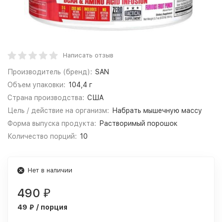
Написать отзыв
Производитель (бренд):
SAN
Объем упаковки:
104,4 г
Страна производства:
США
Цель / действие на организм:
Набрать мышечную массу
Форма выпуска продукта:
Растворимый порошок
Количество порций:
10
Нет в наличии
490
₽
49 ₽ / порция