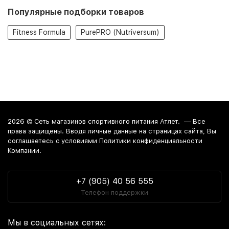
Популярные подборки товаров
Fitness Formula
PurePRO (Nutriversum)
2026 ©
Сеть магазинов спортивного питания Атлет.
— Все
права защищены. Вводя личные данные на страницах сайта, Вы
соглашаетесь c условиями Политики конфиденциальности
Компании.
+7 (905) 40 56 555
Телефон поддержки
Мы в социальных сетях: