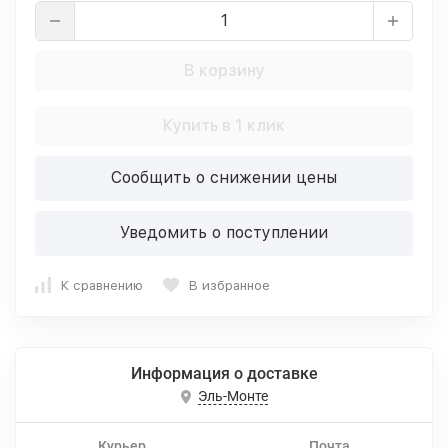
В корзину
Купить в 1 клик
Сообщить о снижении цены
Уведомить о поступлении
К сравнению
В избранное
Информация о доставке
Эль-Монте
Курьер
Почта