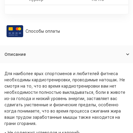
Способы оплаты
Описание
Для наиболее ярых спортсменов и любителей фитнеса
необходимы кардиотренировки, проводимые натощак. Не
смотря на то, что во время кардиотренировки вам нет
необходимости полностью выкладываться, боли в животе
из-за голода и низкий уровень энергии, заставляет вас
сдвигать умственные и физические пределы, особенно
когда понимаете, что во время процесса сжигания жира
ваши трудом заработанные мышцы также находится на
грани сгорания.
• Не содержит углеводов и калорий;