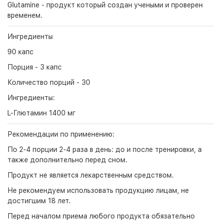
Glutamine - продукт который создан учеными и проверен
временем.
Ингредиенты
90 капс
Порция - 3 капс
Количество порций - 30
Ингредиенты:
L-Глютамин 1400 мг
Рекомендации по применению:
По 2-4 порции 2-4 раза в день: до и после тренировки, а
также дополнительно перед сном.
Продукт не является лекарственным средством.
Не рекомендуем использовать продукцию лицам, не
достигшим 18 лет.
Перед началом приема любого продукта обязательно