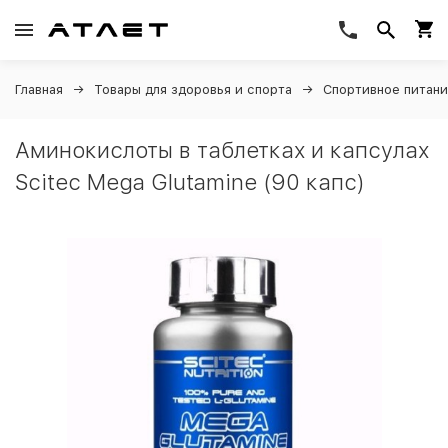
Главная
Товары для здоровья и спорта
Спортивное питан
Аминокислоты в таблетках и капсулах
Scitec Mega Glutamine (90 капс)