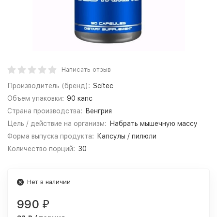
Написать отзыв
Производитель (бренд):
Scitec
Объем упаковки:
90 капс
Страна производства:
Венгрия
Цель / действие на организм:
Набрать мышечную массу
Форма выпуска продукта:
Капсулы / пилюли
Количество порций:
30
Нет в наличии
990
₽