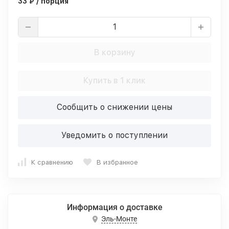
33 ₽ / порция
В корзину
Купить в 1 клик
Сообщить о снижении цены
Уведомить о поступлении
К сравнению
В избранное
Информация о доставке
Эль-Монте