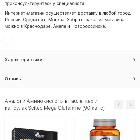
проконсультируйтесь у специалиста!
Интернет-магазин
осуществляет доставку в любой город
России. Среди них:
Москва
. Забрать заказ из магазина
можно в Краснодаре, Анапе и Новороссийске.
Характеристики
Отзывы
Аналоги Аминокислоты в таблетках и
капсулах Scitec Mega Glutamine (90 капс)