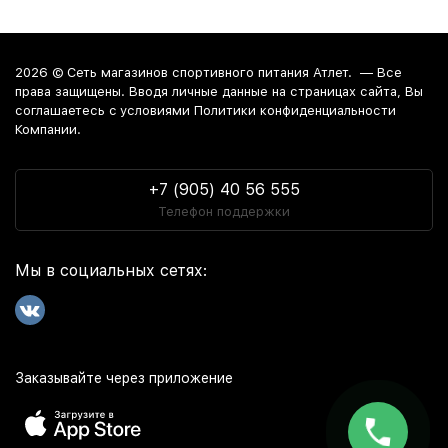
2026 ©
Сеть магазинов спортивного питания Атлет.
— Все
права защищены. Вводя личные данные на страницах сайта, Вы
соглашаетесь c условиями Политики конфиденциальности
Компании.
+7 (905) 40 56 555
Телефон поддержки
Мы в социальных сетях:
Заказывайте через приложение