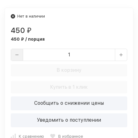
Нет в наличии
450
₽
450 ₽ / порция
В корзину
Купить в 1 клик
Сообщить о снижении цены
Уведомить о поступлении
К сравнению
В избранное