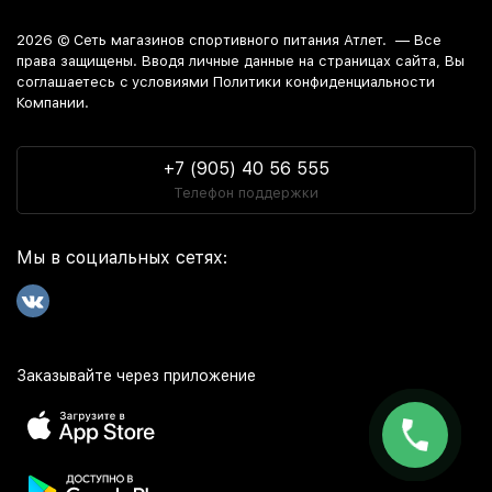
2026 ©
Сеть магазинов спортивного питания Атлет.
— Все
права защищены. Вводя личные данные на страницах сайта, Вы
соглашаетесь c условиями Политики конфиденциальности
Компании.
+7 (905) 40 56 555
Телефон поддержки
Мы в социальных сетях:
Заказывайте через приложение