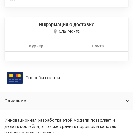
Информация о доставке
Эль-Монте
Курьер
Почта
Способы оплаты
Описание
Инновационная разработка этой модели позволяет и
делать коктейли, а так же хранить порошок и капсулы
отдельно друг от друга.