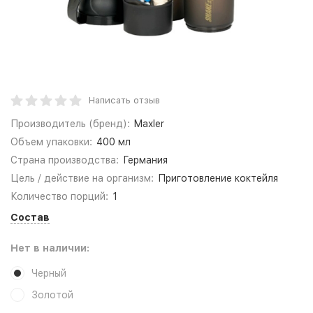
Написать отзыв
Производитель (бренд):
Maxler
Объем упаковки:
400 мл
Страна производства:
Германия
Цель / действие на организм:
Приготовление коктейля
Количество порций:
1
Состав
Нет в наличии:
Черный
Золотой