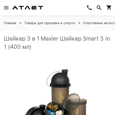
Главная
Товары для здоровья и спорта
Спортивные аксес
Шейкер 3 в 1 Maxler Шейкер Smart 3 in
1 (400 мл)