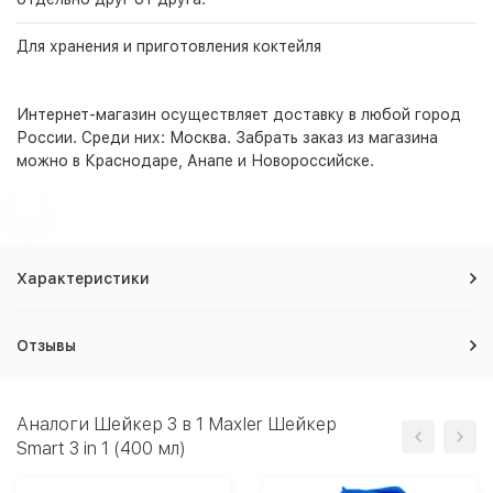
Для хранения и приготовления коктейля
Интернет-магазин
осуществляет доставку в любой город
России. Среди них:
Москва
. Забрать заказ из магазина
можно в Краснодаре, Анапе и Новороссийске.
Характеристики
Отзывы
Аналоги Шейкер 3 в 1 Maxler Шейкер
Smart 3 in 1 (400 мл)