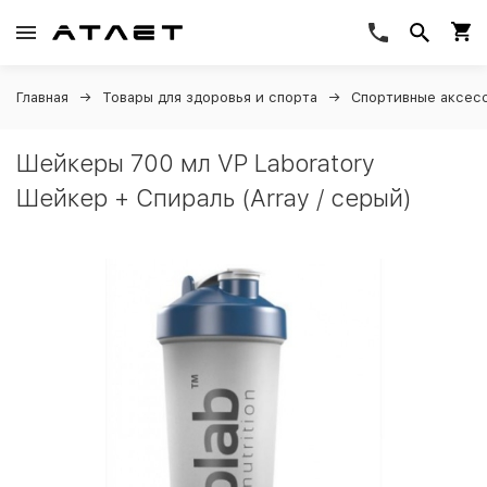
Главная
Товары для здоровья и спорта
Спортивные аксес
Шейкеры 700 мл VP Laboratory
Шейкер + Спираль (Array / серый)