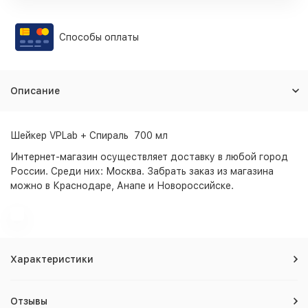
Способы оплаты
Описание
Шейкер VPLab + Спираль 700 мл
Интернет-магазин
осуществляет доставку в любой город
России. Среди них:
Москва
. Забрать заказ из магазина
можно в Краснодаре, Анапе и Новороссийске.
Характеристики
Отзывы