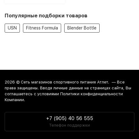
Популярные подборки товаров
USN
Fitness Formula
Blender Bottle
2026 ©
Сеть магазинов спортивного питания Атлет.
— Все
права защищены. Вводя личные данные на страницах сайта, Вы
соглашаетесь c условиями Политики конфиденциальности
Компании.
+7 (905) 40 56 555
Телефон поддержки