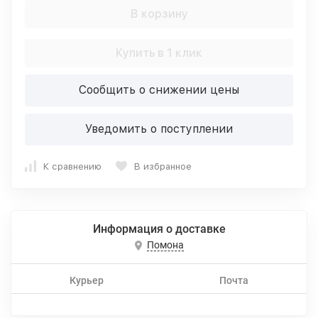
В корзину
Купить в 1 клик
Сообщить о снижении цены
Уведомить о поступлении
К сравнению
В избранное
Информация о доставке
Помона
Курьер
Почта