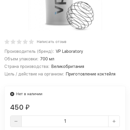
Написать отзыв
Производитель (бренд):
VP Laboratory
Объем упаковки:
700 мл
Страна производства:
Великобритания
Цель / действие на организм:
Приготовление коктейля
Нет в наличии
450
₽