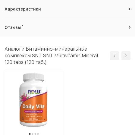
Характеристики
1
Отзывы
Аналоги Витаминно-минеральные
комплексы SNT SNT Multivitamin Mineral
120 tabs (120 таб.)