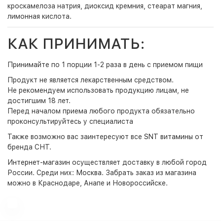
кроскамелоза натрия, диоксид кремния, стеарат магния,
лимонная кислота.
КАК ПРИНИМАТЬ:
Принимайте по 1 порции 1-2 раза в день с приемом пищи
Продукт не является лекарственным средством.
Не рекомендуем использовать продукцию лицам, не
достигшим 18 лет.
Перед началом приема любого продукта обязательно
проконсультируйтесь у специалиста
Также возможно вас заинтересуют все
SNT витамины
от
бренда СНТ.
Интернет-магазин
осуществляет доставку в любой город
России. Среди них:
Москва
. Забрать заказ из магазина
можно в Краснодаре, Анапе и Новороссийске.