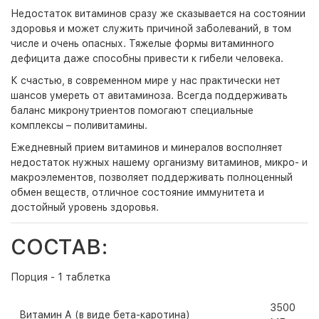
Недостаток витаминов сразу же сказывается на состоянии
здоровья и может служить причиной заболеваний, в том
числе и очень опасных. Тяжелые формы витаминного
дефицита даже способны привести к гибели человека.
К счастью, в современном мире у нас практически нет
шансов умереть от авитаминоза. Всегда поддерживать
баланс микронутриентов помогают специальные
комплексы – поливитамины.
Ежедневный прием витаминов и минералов восполняет
недостаток нужных нашему организму витаминов, микро- и
макроэлементов, позволяет поддерживать полноценный
обмен веществ, отличное состояние иммунитета и
достойный уровень здоровья.
СОСТАВ:
Порция - 1 таблетка
3500
Витамин А (в виде бета-каротина)