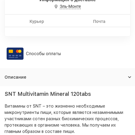
Эль-Монте
Курьер
Почта
Способы оплаты
Описание
SNT Multivitamin Mineral 120tabs
Витамины от
SNT
– это жизненно необходимые
микронутриенты пищи, которые являются незаменимыми
участниками сотен разных биохимических процессов,
протекающих в организме человека. Мы получаем их
главным образом в составе пищи.