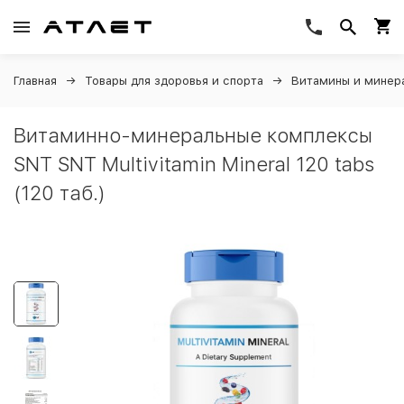
Главная
Товары для здоровья и спорта
Витамины и минер
Витаминно-минеральные комплексы
SNT SNT Multivitamin Mineral 120 tabs
(120 таб.)