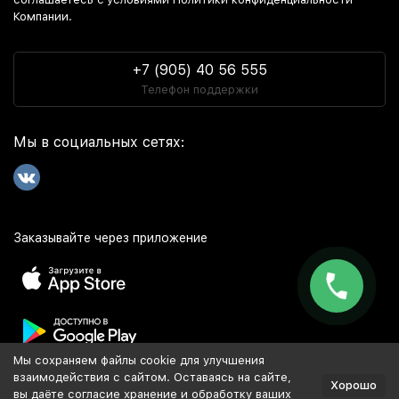
Компании.
+7 (905) 40 56 555
Телефон поддержки
Мы в социальных сетях:
Заказывайте через приложение
Мы сохраняем файлы cookie для улучшения
Популярное
взаимодействия с сайтом. Оставаясь на сайте,
Хорошо
вы даёте согласие хранение и обработку ваших