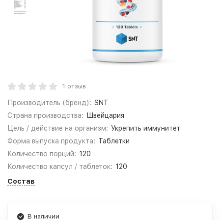
1 отзыв
Производитель (бренд):
SNT
Страна производства:
Швейцария
Цель / действие на организм:
Укрепить иммунитет
Форма выпуска продукта:
Таблетки
Количество порций:
120
Количество капсул / таблеток:
120
Состав
В наличии