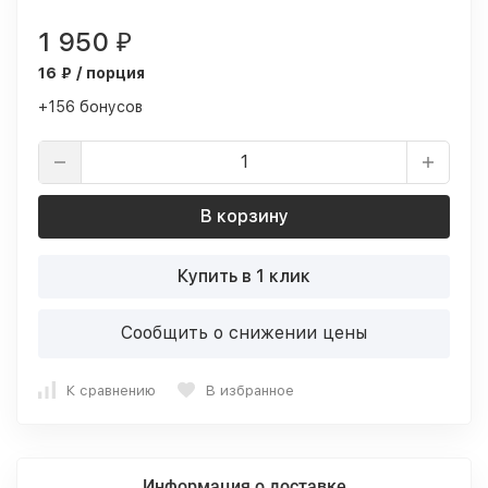
1 950
₽
16 ₽ / порция
+156 бонусов
В корзину
Купить в 1 клик
Сообщить о снижении цены
К сравнению
В избранное
Информация о доставке