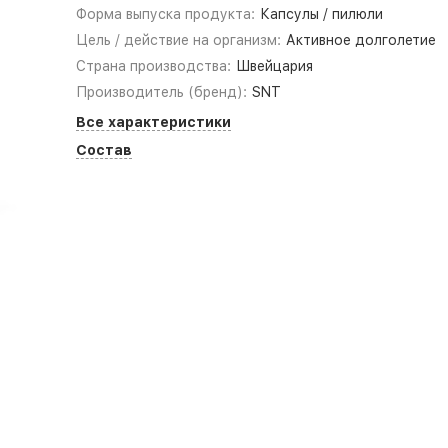
Форма выпуска продукта:
Капсулы / пилюли
Цель / действие на организм:
Активное долголетие
Страна производства:
Швейцария
Производитель (бренд):
SNT
Все характеристики
Состав