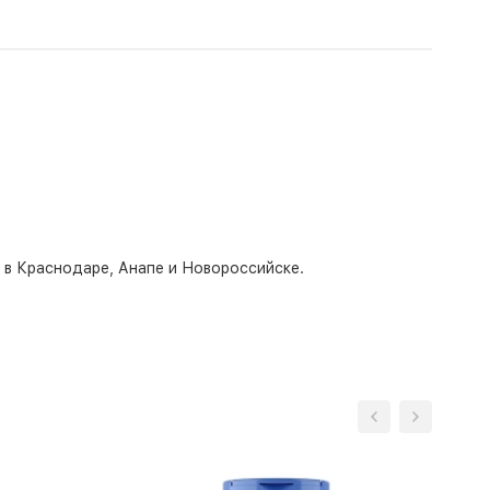
о в Краснодаре, Анапе и Новороссийске.