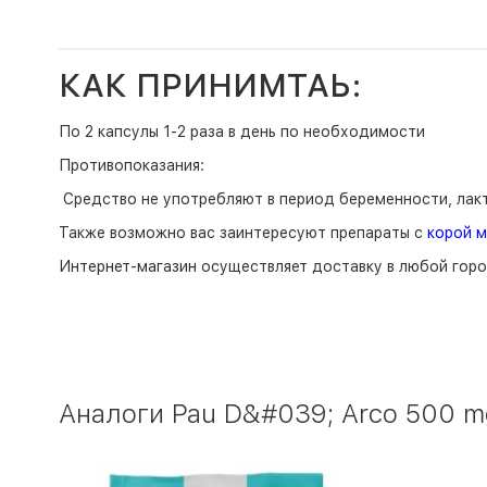
КАК ПРИНИМТАЬ:
По 2 капсулы 1-2 раза в день по необходимости
Противопоказания:
Средство не употребляют в период беременности, лак
Также возможно вас заинтересуют препараты с
корой 
Интернет-магазин
осуществляет доставку в любой горо
Аналоги Pau D&#039; Arco 500 m