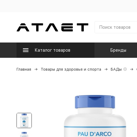
Каталог товаров
Бренды
Главная
Товары для здоровья и спорта
БАДы