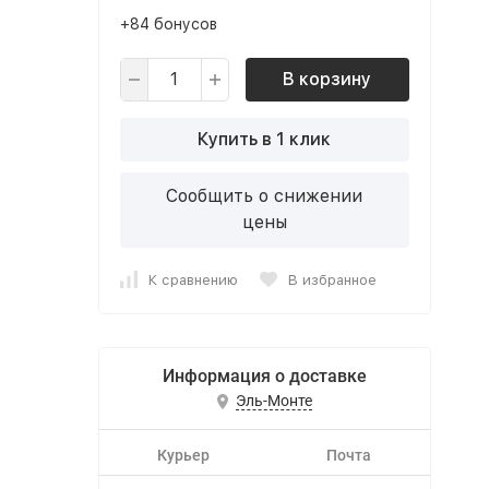
+84 бонусов
В корзину
Купить в 1 клик
Сообщить о снижении
цены
К сравнению
В избранное
Информация о доставке
Эль-Монте
Курьер
Почта