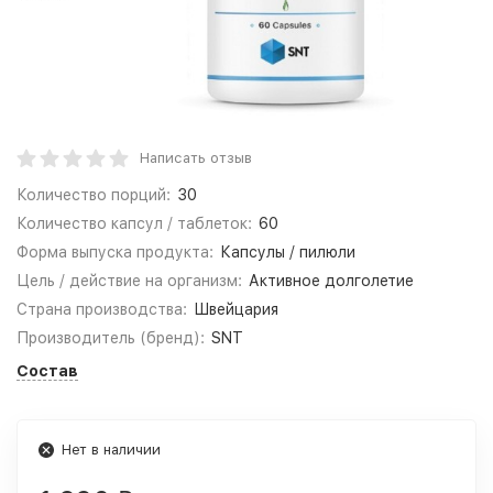
Написать отзыв
Количество порций:
30
Количество капсул / таблеток:
60
Форма выпуска продукта:
Капсулы / пилюли
Цель / действие на организм:
Активное долголетие
Страна производства:
Швейцария
Производитель (бренд):
SNT
Состав
Нет в наличии