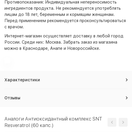
Противопоказания: Индивидуальная непереносимость
ингредиентов продукта. Не рекомендуется употреблять
лицам до 18 лет, беременным и кормящим женщинам.
Перед применением рекомендуется проконсультироваться
с врачом.
Интернет-магазин
осуществляет доставку в любой город
России. Среди них:
Москва
. Забрать заказ из магазина
можно в Краснодаре, Анапе и Новороссийске.
Характеристики
Отзывы
Аналоги Антиоксидантный комплекс SNT
Resveratrol (60 капс.)