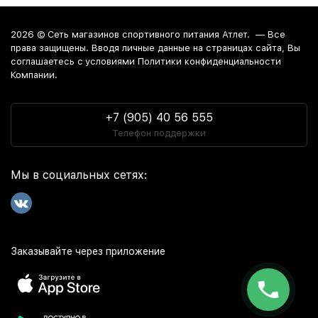
2026 ©
Сеть магазинов спортивного питания Атлет.
— Все
права защищены. Вводя личные данные на страницах сайта, Вы
соглашаетесь c условиями Политики конфиденциальности
Компании.
+7 (905) 40 56 555
Телефон поддержки
Мы в социальных сетях:
Заказывайте через приложение