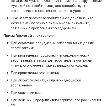
организме мужчин. Блокируя ферменты, разрушающие
мужской половой гормон, оно способствует
сохранению его постоянно высокого уровня.
Оказывает противовоспалительное действие, что
может быть полезно в очень многих ситуациях,
связанных с проблемами со здоровьем.
Прием Resveratrol актуален:
При сердечно-сосудистых заболеваниях и для их
профилактики.
При проведении профилактики онкологических
заболеваний, а также для восстановления после
«тяжелого»лечения уже возникших опухолей.
При проведении омоложения.
При любых болезнях, сопровождающихся
воспалением.
При снижении веса.
При лечении и профилактики варикозного расширения
вен.