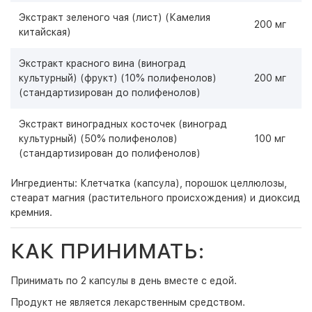
Экстракт зеленого чая (лист) (Камелия
200 мг
китайская)
Экстракт красного вина (виноград
культурный) (фрукт) (10% полифенолов)
200 мг
(стандартизирован до полифенолов)
Экстракт виноградных косточек (виноград
культурный) (50% полифенолов)
100 мг
(стандартизирован до полифенолов)
Ингредиенты: Клетчатка (капсула), порошок целлюлозы,
стеарат магния (растительного происхождения) и диоксид
кремния.
КАК ПРИНИМАТЬ:
Принимать по 2 капсулы в день вместе с едой.
Продукт не является лекарственным средством.