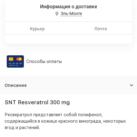
Информация о доставке
Эль-Монте
Курьер
Почта
Способы оплаты
Описание
SNT Resveratrol 300 mg
Ресвератрол представляет собой полифенол,
содержащийся в кожице красного винограда, некоторых
ягод и растений.