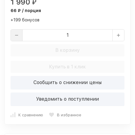
1 990
₽
66 ₽ / порция
+199 бонусов
В корзину
Купить в 1 клик
Сообщить о снижении цены
Уведомить о поступлении
К сравнению
В избранное