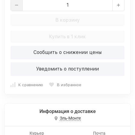
В корзину
Купить в 1 клик
Сообщить о снижении цены
Уведомить о поступлении
К сравнению
В избранное
Информация о доставке
Эль-Монте
Курьер
Почта