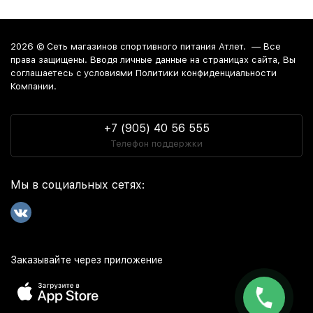
2026 ©
Сеть магазинов спортивного питания Атлет.
— Все
права защищены. Вводя личные данные на страницах сайта, Вы
соглашаетесь c условиями Политики конфиденциальности
Компании.
+7 (905) 40 56 555
Телефон поддержки
Мы в социальных сетях:
Заказывайте через приложение