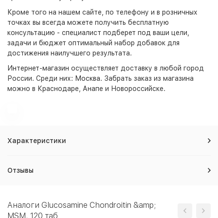
Кроме того на нашем сайте, по телефону и в розничных
точках вы всегда можете получить бесплатную
консультацию - специалист подберет под ваши цели,
задачи и бюджет оптимальный набор добавок для
достижения наилучшего результата.
Интернет-магазин
осуществляет доставку в любой город
России. Среди них:
Москва
. Забрать заказ из магазина
можно в Краснодаре, Анапе и Новороссийске.
Характеристики
Отзывы
Аналоги Glucosamine Chondroitin &amp;
MSM, 120 таб