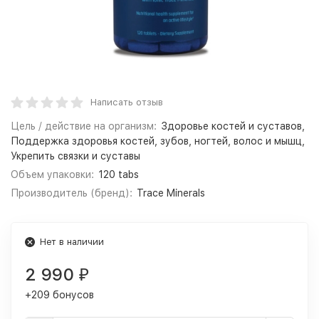
Написать отзыв
Цель / действие на организм:
Здоровье костей и суставов,
Поддержка здоровья костей, зубов, ногтей, волос и мышц,
Укрепить связки и суставы
Объем упаковки:
120 tabs
Производитель (бренд):
Trace Minerals
Нет в наличии
2 990
₽
+209 бонусов