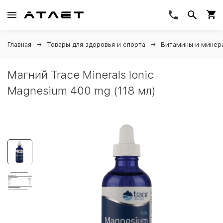
Главная
Товары для здоровья и спорта
Витамины и минер
Магний Trace Minerals Ionic
Magnesium 400 mg (118 мл)