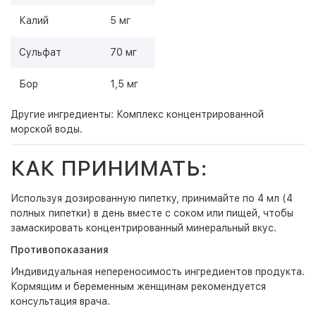
Калий
5 мг
Сульфат
70 мг
Бор
1,5 мг
Другие ингредиенты: Комплекс концентрированной
морской воды.
КАК ПРИНИМАТЬ:
Используя дозированную пипетку, принимайте по 4 мл (4
полных пипетки) в день вместе с соком или пищей, чтобы
замаскировать концентрированный минеральный вкус.
Противопоказания
Индивидуальная непереносимость ингредиентов продукта.
Кормящим и беременным женщинам рекомендуется
консультация врача.