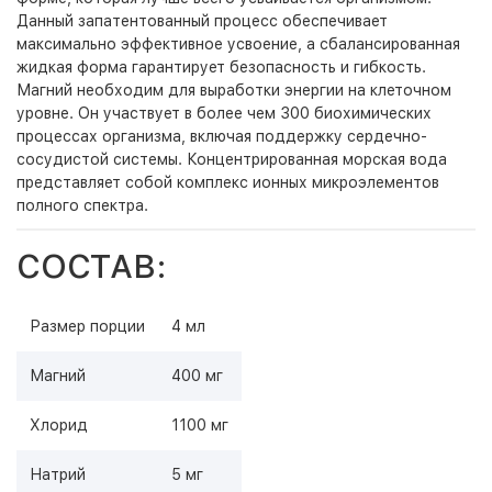
Данный запатентованный процесс обеспечивает
максимально эффективное усвоение, а сбалансированная
жидкая форма гарантирует безопасность и гибкость.
Магний необходим для выработки энергии на клеточном
уровне. Он участвует в более чем 300 биохимических
процессах организма, включая поддержку сердечно-
сосудистой системы. Концентрированная морская вода
представляет собой комплекс ионных микроэлементов
полного спектра.
СОСТАВ:
Размер порции
4 мл
Магний
400 мг
Хлорид
1100 мг
Натрий
5 мг