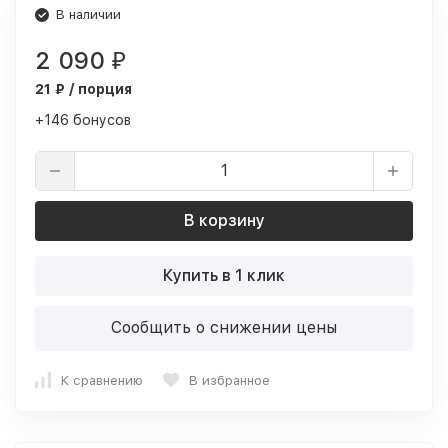
В наличии
2 090
₽
21 ₽ / порция
+146 бонусов
В корзину
Купить в 1 клик
Сообщить о снижении цены
К сравнению
В избранное