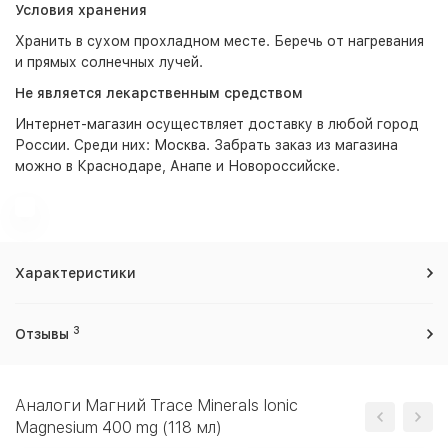
Условия хранения
Хранить в сухом прохладном месте. Беречь от нагревания
и прямых солнечных лучей.
Не является лекарственным средством
Интернет-магазин
осуществляет доставку в любой город
России. Среди них:
Москва
. Забрать заказ из магазина
можно в Краснодаре, Анапе и Новороссийске.
Характеристики
3
Отзывы
Аналоги Магний Trace Minerals Ionic
Magnesium 400 mg (118 мл)