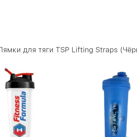
ямки для тяги TSP Lifting Straps (Чёр