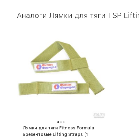
Аналоги Лямки для тяги TSP Lifti
Лямки для тяги Fitness Formula
Брезентовые Lifting Straps (1