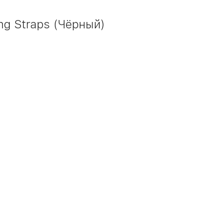
ng Straps (Чёрный)