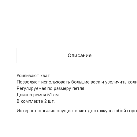
Описание
Усиливают хват
Позволяют использовать большие веса и увеличить кол
Регулируемая по размеру петля
Длинна ремня 51 см
В комплекте 2 шт.
Интернет-магазин
осуществляет доставку в любой горо