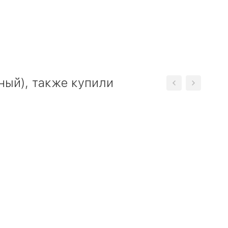
ный), также купили