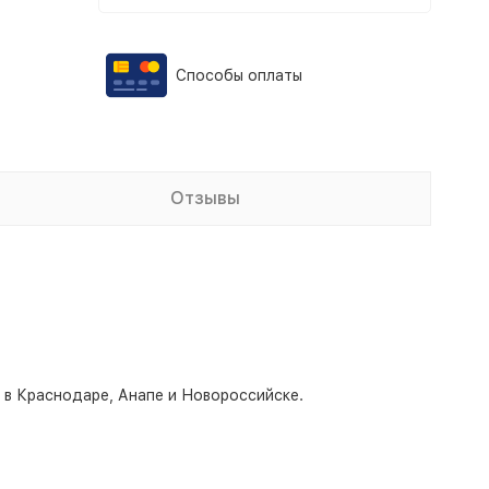
Способы оплаты
Отзывы
о в Краснодаре, Анапе и Новороссийске.