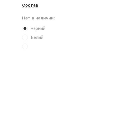
Состав
Нет в наличии:
Черный
Белый