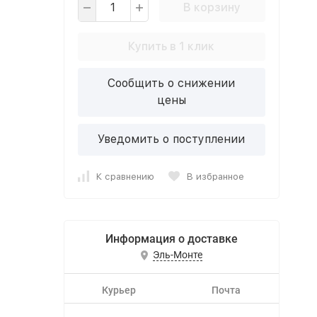
В корзину
Купить в 1 клик
Сообщить о снижении
цены
Уведомить о поступлении
К сравнению
В избранное
Информация о доставке
Эль-Монте
Курьер
Почта