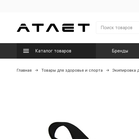
Каталог товаров
Бренды
Главная
Товары для здоровья и спорта
Экипировка д