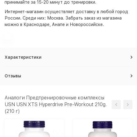
принимайте за 15-20 минут до тренировки.
Интернет-магазин
осуществляет доставку в любой город
России. Среди них:
Москва
. Забрать заказ из магазина
можно в Краснодаре, Анапе и Новороссийске.
Характеристики
Отзывы
Аналоги Предтренировочные комплексы
USN USN XTS Hyperdrive Pre-Workout 210g.
(210 г)