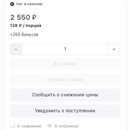
Нет в наличии
2 550
₽
128 ₽ / порция
+255 бонусов
В корзину
Купить в 1 клик
Сообщить о снижении цены
Уведомить о поступлении
К сравнению
В избранное