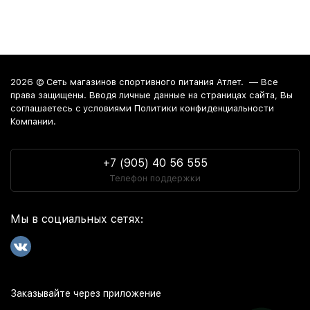
2026 ©
Сеть магазинов спортивного питания Атлет.
— Все
права защищены. Вводя личные данные на страницах сайта, Вы
соглашаетесь c условиями Политики конфиденциальности
Компании.
+7 (905) 40 56 555
Телефон поддержки
Мы в социальных сетях:
Заказывайте через приложение