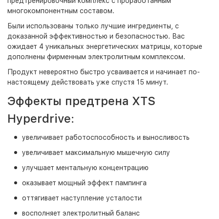
предтренировочный комплекс с проработанным
многокомпонентным составом.
Были использованы только лучшие ингредиенты, с
доказанной эффективностью и безопасностью. Вас
ожидает 4 уникальных энергетических матрицы, которые
дополнены фирменным электролитным комплексом.
Продукт невероятно быстро усваивается и начинает по-
настоящему действовать уже спустя 15 минут.
Эффекты предтрена
XTS
Hyperdrive
:
увеличивает работоспособность и выносливость
увеличивает максимальную мышечную силу
улучшает ментальную концентрацию
оказывает мощный эффект пампинга
оттягивает наступление усталости
восполняет электролитный баланс