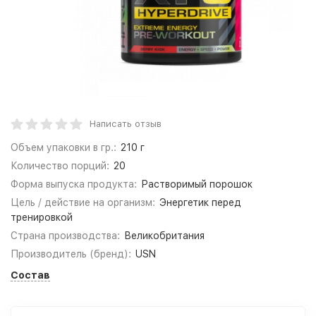
Написать отзыв
Объем упаковки в гр.:
210 г
Количество порций:
20
Форма выпуска продукта:
Растворимый порошок
Цель / действие на организм:
Энергетик перед
тренировкой
Страна производства:
Великобритания
Производитель (бренд):
USN
Состав