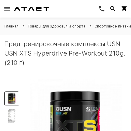
Главная
Товары для здоровья и спорта
Спортивное питан
Предтренировочные комплексы USN
USN XTS Hyperdrive Pre-Workout 210g.
(210 г)