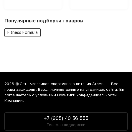
мл)
Популярные подборки товаров
Fitness Formula
2026 ©
Сеть магазинов спортивного питания Атлет.
— Все
права защищены. Вводя личные данные на страницах сайта, Вы
соглашаетесь c условиями Политики конфиденциальности
Компании.
+7 (905) 40 56 555
Телефон поддержки