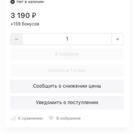
Нет в наличии
3 190
₽
+159 бонусов
В корзину
Купить в 1 клик
Сообщить о снижении цены
Уведомить о поступлении
К сравнению
В избранное