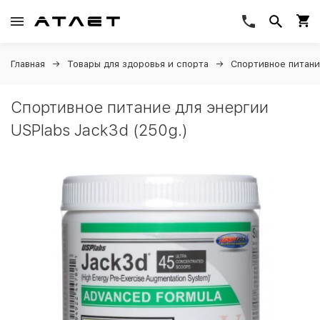
Главная
Товары для здоровья и спорта
Спортивное питан
Спортивное питание для энергии
USPlabs Jack3d (250g.)