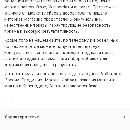
бонусной системы итоговые цены часто ниже, чем в
маркетплейсах Ozon, Wildberries и аптеках. При этом в
отличие от маркетплейсов в ассортименте нашего
интернет-магазина представлены оригинальные,
качественные товары, гарантирующие безопасность
приема и высокую результативность.
Кроме того на нашем сайте, по телефону и в розничных
точках вы всегда можете получить бесплатную
консультацию - специалист подберет под ваши цели,
задачи и бюджет оптимальный набор добавок для
достижения наилучшего результата.
Интернет-магазин
осуществляет доставку в любой город
России. Среди них:
Москва
. Забрать заказ из магазина
можно в Краснодаре, Анапе и Новороссийске.
Характеристики