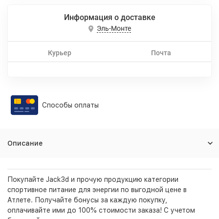
Информация о доставке
Эль-Монте
Курьер
Почта
Способы оплаты
Описание
Покупайте Jack3d и прочую продукцию категории
спортивное питание для энергии по выгодной цене в
Атлете. Получайте бонусы за каждую покупку,
оплачивайте ими до 100% стоимости заказа! С учетом