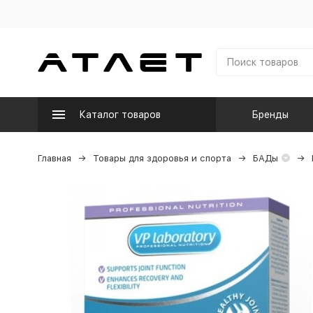
Каталог товаров
Бренды
Главная
Товары для здоровья и спорта
БАДы