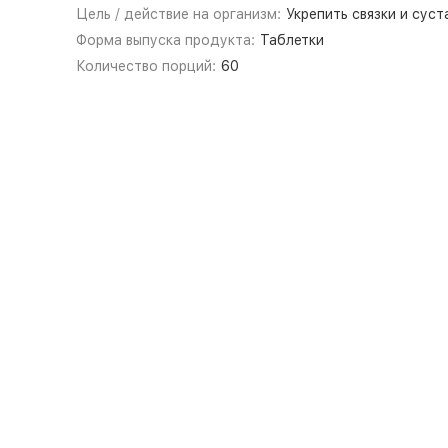
Цель / действие на организм:
Укрепить связки и суст
Форма выпуска продукта:
Таблетки
Количество порций:
60