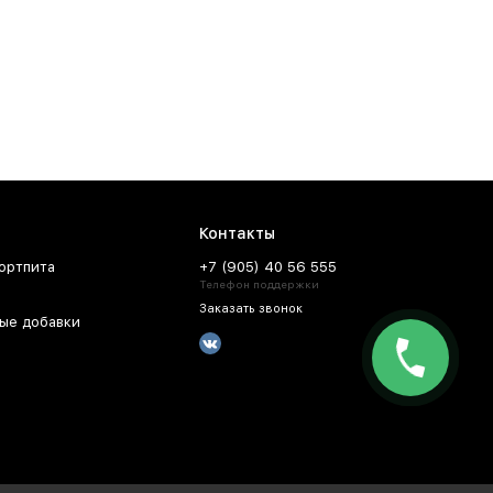
Контакты
ортпита
+7 (905) 40 56 555
Телефон поддержки
Заказать звонок
ые добавки