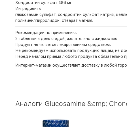
Хондроитин сульфат 486 мг
Ингредиенты:
глюкозамин сульфат, хондроитин сульфат натрия, целл
поливинилпирролидон, стеарат магния.
Рекомендации по применению:
2 таблетки в день с едой, желательно с жидкостью.
Продукт не является лекарственным средством.
Не рекомендуем использовать продукцию лицам, не дос
Перед началом приема любого продукта обязательно п
Интернет-магазин
осуществляет доставку в любой горо
Аналоги Glucosamine &amp; Chond