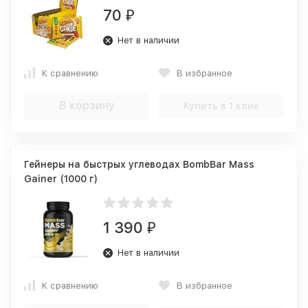
70
₽
Нет в наличии
К сравнению
В избранное
В корзину
Купить в 1 клик
Гейнеры на быстрых углеводах BombBar Mass
Gainer (1000 г)
1 390
₽
Нет в наличии
К сравнению
В избранное