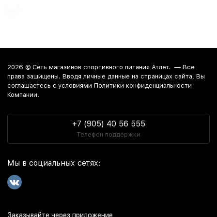
2026 ©
Сеть магазинов спортивного питания Атлет.
— Все
права защищены. Вводя личные данные на страницах сайта, Вы
соглашаетесь c условиями Политики конфиденциальности
Компании.
+7 (905) 40 56 555
Телефон поддержки
Мы в социальных сетях:
Заказывайте через приложение