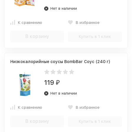
Нет в наличии
К сравнению
В избранное
В корзину
Купить в 1 клик
Низкокалорийные соусы BombBar Соус (240 г)
119
₽
Нет в наличии
К сравнению
В избранное
В корзину
Купить в 1 клик