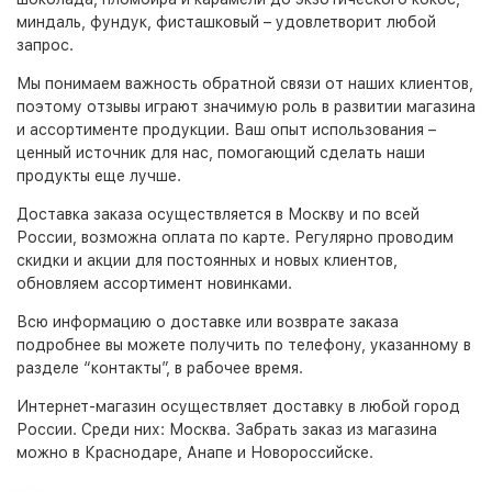
миндаль, фундук, фисташковый – удовлетворит любой
запрос.
Мы понимаем важность обратной связи от наших клиентов,
поэтому отзывы играют значимую роль в развитии магазина
и ассортименте продукции. Ваш опыт использования –
ценный источник для нас, помогающий сделать наши
продукты еще лучше.
Доставка заказа осуществляется в Москву и по всей
России, возможна оплата по карте. Регулярно проводим
скидки и акции для постоянных и новых клиентов,
обновляем ассортимент новинками.
Всю информацию о доставке или возврате заказа
подробнее вы можете получить по телефону, указанному в
разделе “контакты”, в рабочее время.
Интернет-магазин
осуществляет доставку в любой город
России. Среди них:
Москва
. Забрать заказ из магазина
можно в Краснодаре, Анапе и Новороссийске.