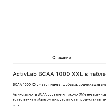
Описание
ActivLab BCAA 1000 XXL в табле
BCAA 1000 XXL
- это пищевая добавка, содержащая амин
Аминокислоты BCAA составляют около 35% незаменимых
естественным образом присутствуют в продуктах питан