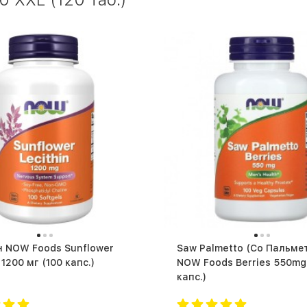
 NOW Foods Sunflower
Saw Palmetto (Со Пальме
Lecithin 1200 мг (100 капс.)
NOW Foods Berries 550mg (10
капс.)