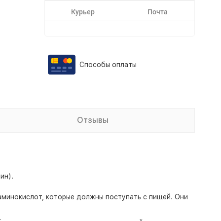
Курьер
Почта
Способы оплаты
Отзывы
ин).
минокислот, которые должны поступать с пищей. Они