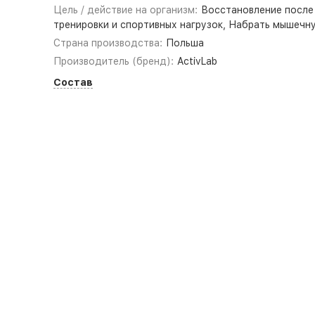
Цель / действие на организм:
Восстановление после
тренировки и спортивных нагрузок, Набрать мышечн
Страна производства:
Польша
Производитель (бренд):
ActivLab
Состав