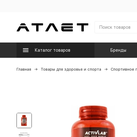
Каталог товаров
Бренды
Главная
Товары для здоровья и спорта
Спортивное 