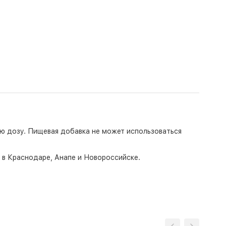
ую дозу. Пищевая добавка не может использоваться
о в Краснодаре, Анапе и Новороссийске.