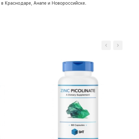
о в Краснодаре, Анапе и Новороссийске.