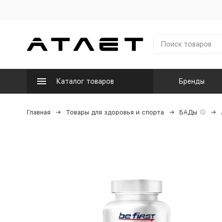
Каталог товаров
Бренды
Главная
Товары для здоровья и спорта
БАДы