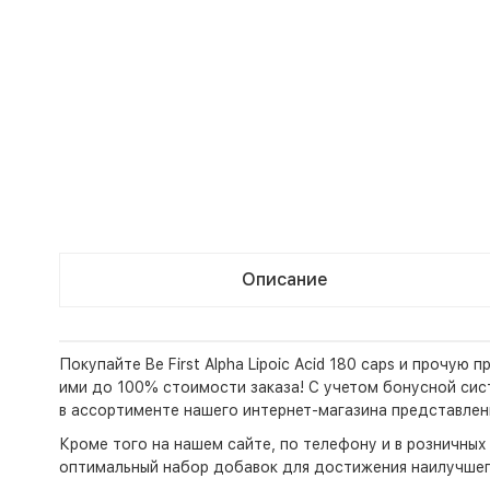
Описание
Покупайте Be First Alpha Lipoic Acid 180 caps и прочу
ими до 100% стоимости заказа! С учетом бонусной систе
в ассортименте нашего интернет-магазина представлен
Кроме того на нашем сайте, по телефону и в розничны
оптимальный набор добавок для достижения наилучшег