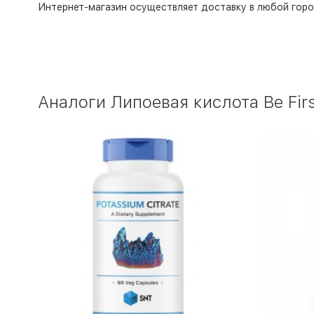
Интернет-магазин
осуществляет доставку в любой горо
Аналоги Липоевая кислота Be First