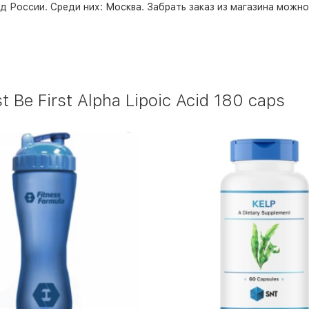
д России. Среди них:
Москва
. Забрать заказ из магазина можн
 Be First Alpha Lipoic Acid 180 caps