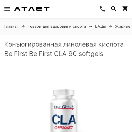
Главная
Товары для здоровья и спорта
БАДы
Жирные 
Конъюгированная линолевая кислота
Be First Be First CLA 90 softgels