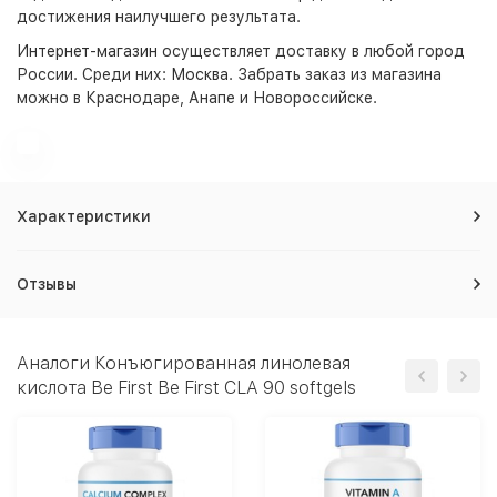
достижения наилучшего результата.
Интернет-магазин
осуществляет доставку в любой город
России. Среди них:
Москва
. Забрать заказ из магазина
можно в Краснодаре, Анапе и Новороссийске.
Характеристики
Отзывы
Аналоги Конъюгированная линолевая
кислота Be First Be First CLA 90 softgels