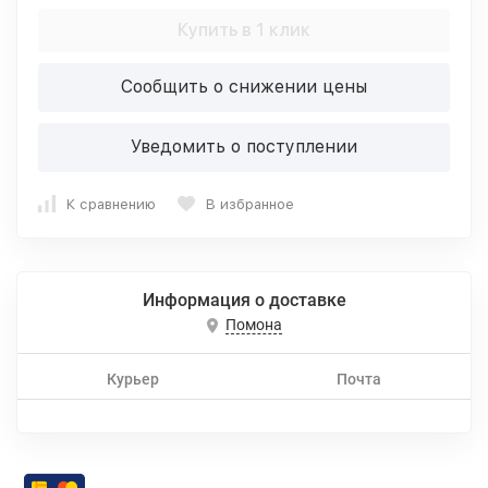
Купить в 1 клик
Сообщить о снижении цены
Уведомить о поступлении
К сравнению
В избранное
Информация о доставке
Помона
Курьер
Почта