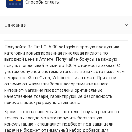
Способы оплаты
Описание
Покупайте Be First CLA 90 softgels и прочую продукцию
категории конъюгированная линолевая кислота по
выгодной цене в Атлете. Получайте бонусы за каждую
покупку, оплачивайте ими до 100% стоимости заказа! С
учетом бонусной системы итоговые цены часто ниже, чем
в маркетплейсах Ozon, Wildberries и аптеках. При этом в
отличие от маркетплейсов в ассортименте нашего
интернет-магазина представлены оригинальные,
качественные товары, гарантирующие безопасность
приема и высокую результативность.
Кроме того на нашем сайте, по телефону и в розничных
точках вы всегда можете получить бесплатную
консультацию - специалист подберет под ваши цели,
задачи и бюджет оптимальный набор добавок для