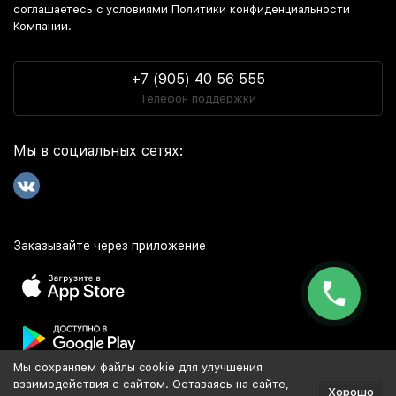
соглашаетесь c условиями Политики конфиденциальности
Компании.
+7 (905) 40 56 555
Телефон поддержки
Мы в социальных сетях:
Заказывайте через приложение
Мы сохраняем файлы cookie для улучшения
Популярное
взаимодействия с сайтом. Оставаясь на сайте,
Хорошо