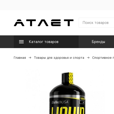
Каталог товаров
Бренды
Главная
Товары для здоровья и спорта
Спортивное 