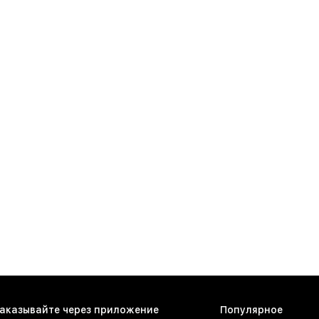
аказывайте через приложение
Популярное