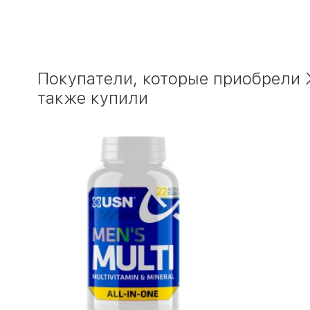
Покупатели, которые приобрели Ж
также купили