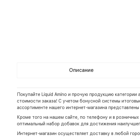
Описание
Покупайте Liquid Amino и прочую продукцию категории
стоимости заказа! С учетом бонусной системы итоговые 
ассортименте нашего интернет-магазина представлены 
Кроме того на нашем сайте, по телефону и в розничны
оптимальный набор добавок для достижения наилучшег
Интернет-магазин
осуществляет доставку в любой горо