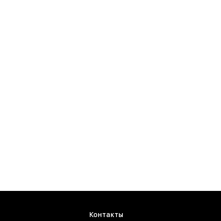
Контакты