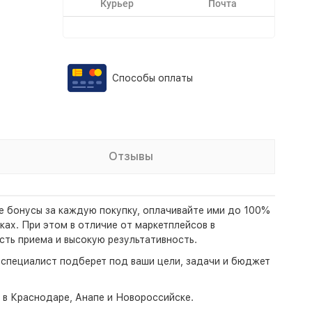
Курьер
Почта
Способы оплаты
Отзывы
те бонусы за каждую покупку, оплачивайте ими до 100%
ках. При этом в отличие от маркетплейсов в
ть приема и высокую результативность.
- специалист подберет под ваши цели, задачи и бюджет
о в Краснодаре, Анапе и Новороссийске.