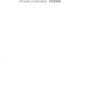
Объем упаковки:
1000ml.