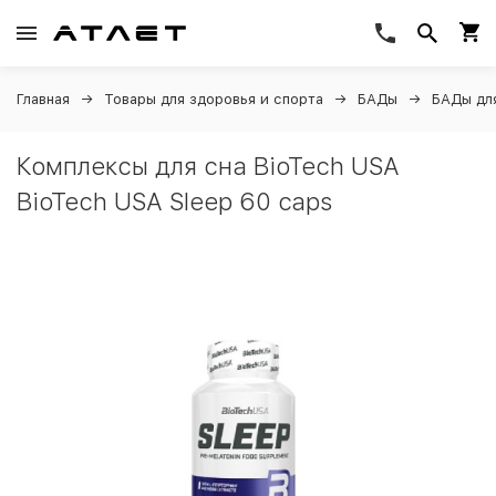
Главная
Товары для здоровья и спорта
БАДы
БАДы дл
Комплексы для сна BioTech USA
BioTech USA Sleep 60 caps