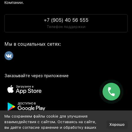
Компании.
+7 (905) 40 56 555
Телефон поддержки
Мы в социальных сетях:
Заказывайте через приложение
Мы сохраняем файлы cookie для улучшения
Популярное
взаимодействия с сайтом. Оставаясь на сайте,
Хорошо
вы даёте согласие хранение и обработку ваших