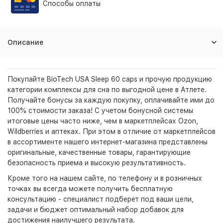
Способы оплаты
Описание
Покупайте BioTech USA Sleep 60 caps и прочую продукцию
категории комплексы для сна по выгодной цене в Атлете.
Получайте бонусы за каждую покупку, оплачивайте ими до
100% стоимости заказа! С учетом бонусной системы
итоговые цены часто ниже, чем в маркетплейсах Ozon,
Wildberries и аптеках. При этом в отличие от маркетплейсов
в ассортименте нашего интернет-магазина представлены
оригинальные, качественные товары, гарантирующие
безопасность приема и высокую результативность.
Кроме того на нашем сайте, по телефону и в розничных
точках вы всегда можете получить бесплатную
консультацию - специалист подберет под ваши цели,
задачи и бюджет оптимальный набор добавок для
достижения наилучшего результата.