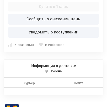
Купить в 1 клик
Сообщить о снижении цены
Уведомить о поступлении
К сравнению
В избранное
Информация о доставке
Помона
Курьер
Почта