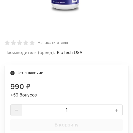
Написать отзыв
Производитель (бренд):
BioTech USA
Нет в наличии
990
₽
+59 бонусов
В корзину