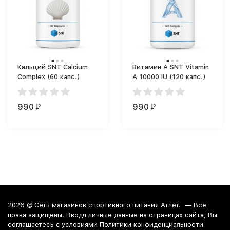
Кальций SNT Calcium
Витамин A SNT Vitamin
Complex (60 капс.)
A 10000 IU (120 капс.)
990
990
₽
₽
2026 ©
Сеть магазинов спортивного питания Атлет.
— Все
права защищены. Вводя личные данные на страницах сайта, Вы
соглашаетесь c условиями Политики конфиденциальности