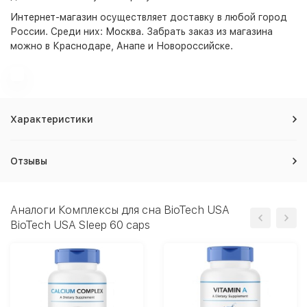
Интернет-магазин
осуществляет доставку в любой город
России. Среди них:
Москва
. Забрать заказ из магазина
можно в Краснодаре, Анапе и Новороссийске.
Характеристики
Отзывы
Аналоги Комплексы для сна BioTech USA
BioTech USA Sleep 60 caps