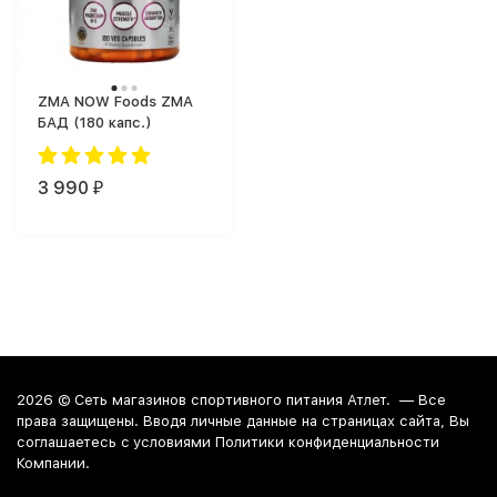
ZMA NOW Foods ZMA
БАД (180 капс.)
3 990
₽
2026 ©
Сеть магазинов спортивного питания Атлет.
— Все
права защищены. Вводя личные данные на страницах сайта, Вы
соглашаетесь c условиями Политики конфиденциальности
Компании.