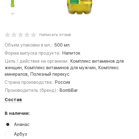
Написать отзыв
Объем упаковки в мл.:
500 мл
Форма выпуска продукта:
Напиток
Цель / действие на организм:
Комплекс витаминов для
женщин, Комплекс витаминов для мужчин, Комплекс
минералов, Полезный перекус
Страна производства:
Россия
Производитель (бренд):
BombBar
Состав
В наличии:
Ананас
Арбуз