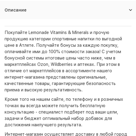
Описание
Покупайте Lemonade Vitamins & Minerals и прочую
продукцию категории спортивные напитки по выгодной
цене в Атлете. Получайте бонусы за каждую покупку,
оплачивайте ими до 100% стоимости заказа! С учетом
бонусной системы итоговые цены часто ниже, чем в
маркетплейсах Ozon, Wildberries и аптеках. При этом в
отличие от маркетплейсов в ассортименте нашего
интернет-магазина представлены оригинальные,
качественные товары, гарантирующие безопасность
приема и высокую результативность.
Кроме того на нашем сайте, по телефону и в розничных
точках вы всегда можете получить бесплатную
консультацию - специалист подберет под ваши цели,
задачи и бюджет оптимальный набор добавок для
достижения наилучшего результата.
Интернет-магазин
осуществляет доставку в любой город