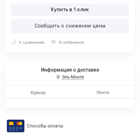
Купить в 1 клик
Сообщить о снижении цены
К сравнению
В избранное
Информация о доставке
Эль-Монте
Курьер
Почта
Способы оплаты