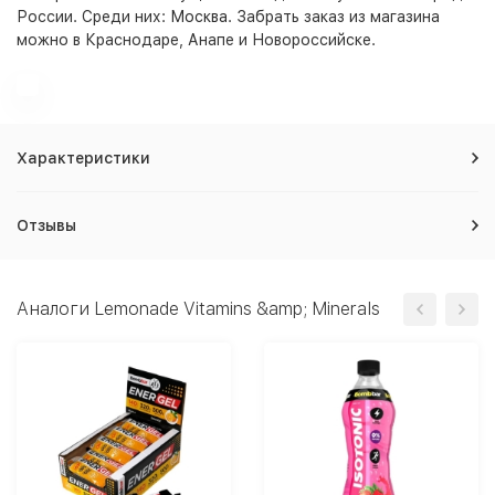
России. Среди них:
Москва
. Забрать заказ из магазина
можно в Краснодаре, Анапе и Новороссийске.
Характеристики
Отзывы
Аналоги Lemonade Vitamins &amp; Minerals