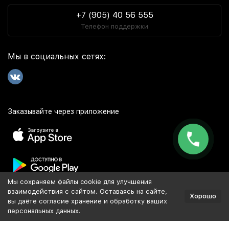
+7 (905) 40 56 555
Телефон поддержки
Мы в социальных сетях:
Заказывайте через приложение
Мы сохраняем файлы cookie для улучшения
Популярное
взаимодействия с сайтом. Оставаясь на сайте,
Хорошо
вы даёте согласие хранение и обработку ваших
персональных данных.