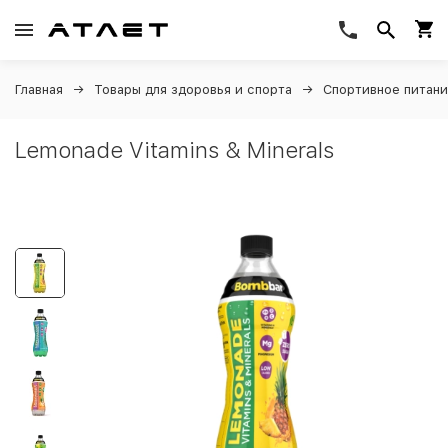
Главная
Товары для здоровья и спорта
Спортивное питан
Lemonade Vitamins & Minerals