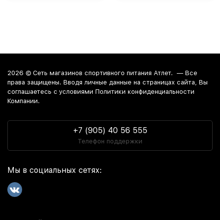
2026 ©
Сеть магазинов спортивного питания Атлет.
— Все
права защищены. Вводя личные данные на страницах сайта, Вы
соглашаетесь c условиями Политики конфиденциальности
Компании.
+7 (905) 40 56 555
Телефон поддержки
Мы в социальных сетях: