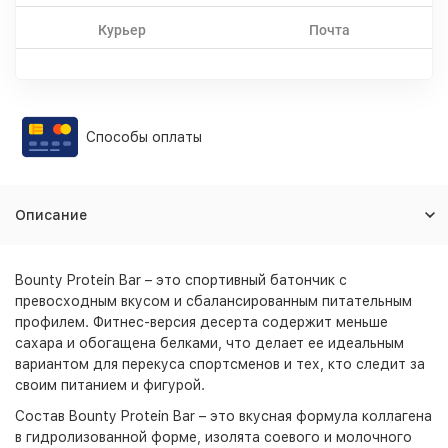
Курьер
Почта
Способы оплаты
Описание
Bounty Protein Bar – это спортивный батончик с
превосходным вкусом и сбалансированным питательным
профилем. Фитнес-версия десерта содержит меньше
сахара и обогащена белками, что делает ее идеальным
вариантом для перекуса спортсменов и тех, кто следит за
своим питанием и фигурой.
Состав Bounty Protein Bar – это вкусная формула коллагена
в гидролизованной форме, изолята соевого и молочного