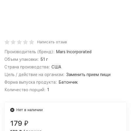
Написать отзыв
Производитель (бренд):
Mars Incorporated
Объем упаковки:
51 г
Страна производства:
США
Цель / действие на организм:
Заменить прием пищи
Форма выпуска продукта:
Батончик
Количество порций:
1
Нет в наличии
179
₽