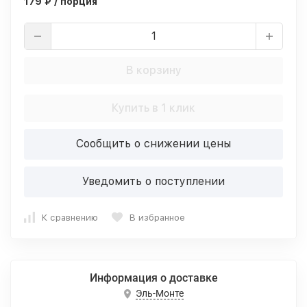
179 ₽ / порция
В корзину
Купить в 1 клик
Сообщить о снижении цены
Уведомить о поступлении
К сравнению
В избранное
Информация о доставке
Эль-Монте