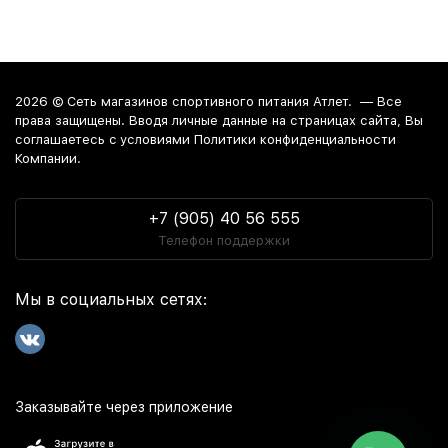
2026 ©
Сеть магазинов спортивного питания Атлет.
— Все
права защищены. Вводя личные данные на страницах сайта, Вы
соглашаетесь c условиями Политики конфиденциальности
Компании.
+7 (905) 40 56 555
Телефон поддержки
Мы в социальных сетях:
Заказывайте через приложение