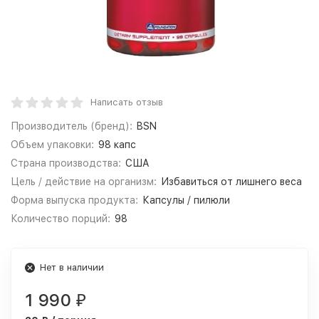
Написать отзыв
Производитель (бренд):
BSN
Объем упаковки:
98 капс
Страна производства:
США
Цель / действие на организм:
Избавиться от лишнего веса
Форма выпуска продукта:
Капсулы / пилюли
Количество порций:
98
Нет в наличии
1 990
₽