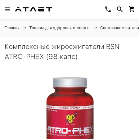
Главная
Товары для здоровья и спорта
Спортивное питан
Комплексные жиросжигатели BSN
ATRO-PHEX (98 капс)