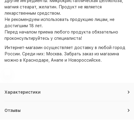
Другие ингредиенты: Микрокристаллическая целлюлоза,
магния стеарат, желатин.
Продукт не является
лекарственным средством.
Не рекомендуем использовать продукцию лицам, не
достигшим 18 лет.
Перед началом приема любого продукта обязательно
проконсультируйтесь у специалиста!
Интернет-магазин
осуществляет доставку в любой город
России. Среди них:
Москва
. Забрать заказ из магазина
можно в Краснодаре, Анапе и Новороссийске.
Характеристики
Отзывы