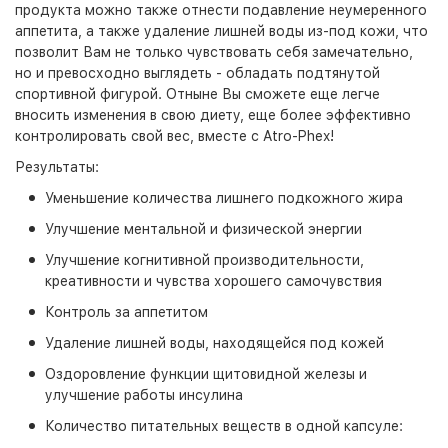
продукта можно также отнести подавление неумеренного
аппетита, а также удаление лишней воды из-под кожи, что
позволит Вам не только чувствовать себя замечательно,
но и превосходно выглядеть - обладать подтянутой
спортивной фигурой. Отныне Вы сможете еще легче
вносить изменения в свою диету, еще более эффективно
контролировать свой вес, вместе с Atro-Phex!
Результаты:
Уменьшение количества лишнего подкожного жира
Улучшение ментальной и физической энергии
Улучшение когнитивной производительности,
креативности и чувства хорошего самочувствия
Контроль за аппетитом
Удаление лишней воды, находящейся под кожей
Оздоровление функции щитовидной железы и
улучшение работы инсулина
Количество питательных веществ в одной капсуле: