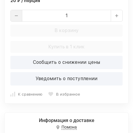
20 ₽ / порция
В корзину
Купить в 1 клик
Сообщить о снижении цены
Уведомить о поступлении
К сравнению
В избранное
Информация о доставке
Помона