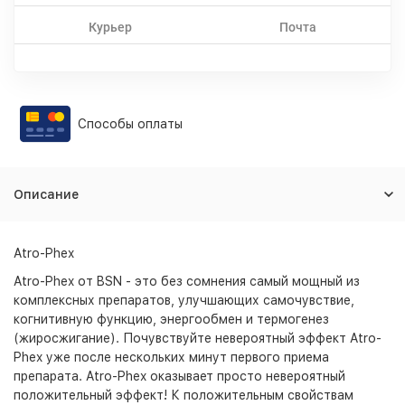
Курьер
Почта
Способы оплаты
Описание
Atro-Phex
Atro-Phex от BSN - это без сомнения самый мощный из
комплексных препаратов, улучшающих самочувствие,
когнитивную функцию, энергообмен и термогенез
(жиросжигание). Почувствуйте невероятный эффект Atro-
Phex уже после нескольких минут первого приема
препарата. Atro-Phex оказывает просто невероятный
положительный эффект! К положительным свойствам