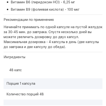
Витамин В6 (пиридоксин HCl) - 6,25 мг
Витамин В9 (фолиевая кислота) - 100 мкг
Рекомендации по применению
Начинайте принимать по одной капсуле на пустой желудок
за 30-45 мин. до завтрака. Спустя несколько дней вы
можете увеличить дозировку до двух капсул.
Максимальная дозировка - 4 капсулы в день (две капсулы
до завтрака и две капсулу до обеда).
Ингредиенты
48 капс
Порция 1 капсула
Количество порций 48