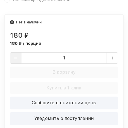
Нет в наличии
180
₽
180 ₽ / порция
В корзину
Купить в 1 клик
Сообщить о снижении цены
Уведомить о поступлении