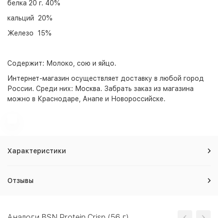
белка 20 г. 40%
кальций 20%
Железо 15%
Содержит: Молоко, сою и яйцо.
Интернет-магазин
осуществляет доставку в любой город
России. Среди них:
Москва
. Забрать заказ из магазина
можно в Краснодаре, Анапе и Новороссийске.
Характеристики
Отзывы
Аналоги BSN Protein Crisp (56 г)