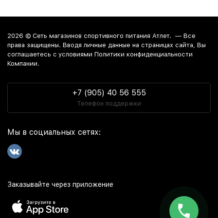
2026 ©
Сеть магазинов спортивного питания Атлет.
— Все
права защищены. Вводя личные данные на страницах сайта, Вы
соглашаетесь c условиями Политики конфиденциальности
Компании.
+7 (905) 40 56 555
Телефон поддержки
Мы в социальных сетях:
Заказывайте через приложение