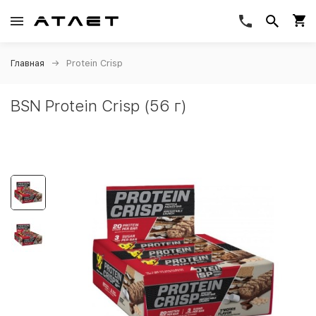
Главная
Protein Crisp
BSN Protein Crisp (56 г)