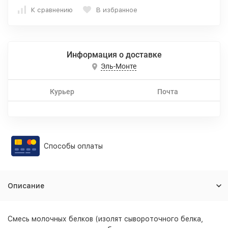
К сравнению
В избранное
Информация о доставке
Эль-Монте
Курьер
Почта
Способы оплаты
Описание
Смесь молочных белков (изолят сывороточного белка,