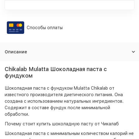
Способы оплаты
Описание
Chikalab Mulatta Шоколадная паста с
фундуком
Шоколадная паста с фундуком Mulatta Chikalab от
известного производителя диетического питания. Она
создана с использованием натуральных ингредиентов.
Содержит в составе фундук после минимальной
обработки.
Почему стоит купить шоколадную пасту от Чикалаб
Шоколадная паста с минимальным количеством калорий не