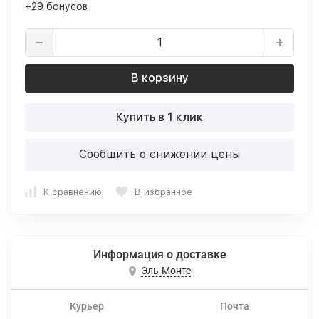
+29 бонусов
В корзину
Купить в 1 клик
Сообщить о снижении цены
К сравнению
В избранное
Информация о доставке
Эль-Монте
Курьер
Почта