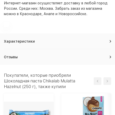
Интернет-магазин
осуществляет доставку в любой город
России. Среди них:
Москва
. Забрать заказ из магазина
можно в Краснодаре, Анапе и Новороссийске.
Характеристики
Отзывы
Покупатели, которые приобрели
Шоколадная паста Chikalab Mulatta
Hazelnut (250 г), также купили