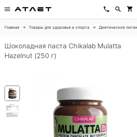
Главная
Товары для здоровья и спорта
Диетическое пита
Шоколадная паста Chikalab Mulatta
Hazelnut (250 г)