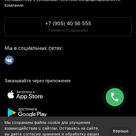
Компании.
+7 (905) 40 56 555
Телефон поддержки
Мы в социальных сетях:
Заказывайте через приложение
Мы сохраняем файлы cookie для улучшения
Популярное
взаимодействия с сайтом. Оставаясь на сайте,
Хорошо
вы даёте согласие хранение и обработку ваших