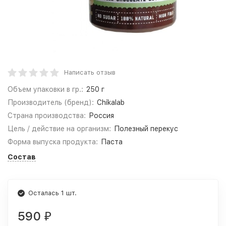
Написать отзыв
Объем упаковки в гр.:
250 г
Производитель (бренд):
Chikalab
Страна производства:
Россия
Цель / действие на организм:
Полезный перекус
Форма выпуска продукта:
Паста
Состав
Осталась 1 шт.
590
₽