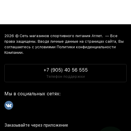
2026 ©
Сеть магазинов спортивного питания Атлет.
— Все
права защищены. Вводя личные данные на страницах сайта, Вы
соглашаетесь c условиями Политики конфиденциальности
Компании.
+7 (905) 40 56 555
Телефон поддержки
Мы в социальных сетях:
Заказывайте через приложение