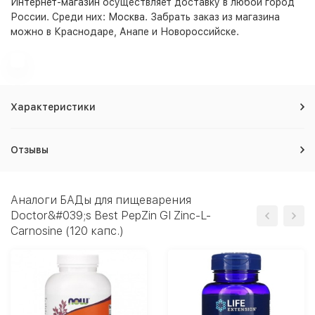
Интернет-магазин
осуществляет доставку в любой город
России. Среди них:
Москва
. Забрать заказ из магазина
можно в Краснодаре, Анапе и Новороссийске.
Характеристики
Отзывы
Аналоги БАДы для пищеварения
Doctor&#039;s Best PepZin GI Zinc-L-
Carnosine (120 капс.)