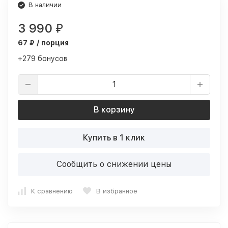
В наличии
3 990
₽
67 ₽ / порция
+279 бонусов
В корзину
Купить в 1 клик
Сообщить о снижении цены
К сравнению
В избранное