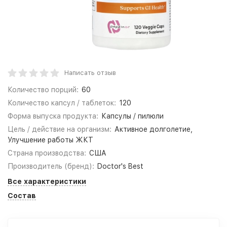
Написать отзыв
Количество порций:
60
Количество капсул / таблеток:
120
Форма выпуска продукта:
Капсулы / пилюли
Цель / действие на организм:
Активное долголетие,
Улучшение работы ЖКТ
Страна производства:
США
Производитель (бренд):
Doctor's Best
Все характеристики
Состав