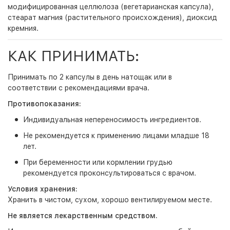
модифицированная целлюлоза (вегетарианская капсула),
стеарат магния (растительного происхождения), диоксид
кремния.
КАК ПРИНИМАТЬ:
Принимать по 2 капсулы в день натощак или в
соответствии с рекомендациями врача.
Противопоказания:
Индивидуальная непереносимость ингредиентов.
Не рекомендуется к применению лицами младше 18
лет.
При беременности или кормлении грудью
рекомендуется проконсультироваться с врачом.
Условия хранения:
Хранить в чистом, сухом, хорошо вентилируемом месте.
Не является лекарственным средством.