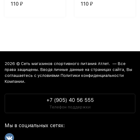
110
110
₽
₽
2026 ©
Сеть магазинов спортивного питания Атлет.
— Все
права защищены. Вводя личные данные на страницах сайта, Вы
соглашаетесь c условиями Политики конфиденциальности
Компании.
+7 (905) 40 56 555
Телефон поддержки
Мы в социальных сетях: