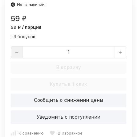
Нет в наличии
59
₽
59 ₽ / порция
+3 бонусов
В корзину
Купить в 1 клик
Сообщить о снижении цены
Уведомить о поступлении
К сравнению
В избранное