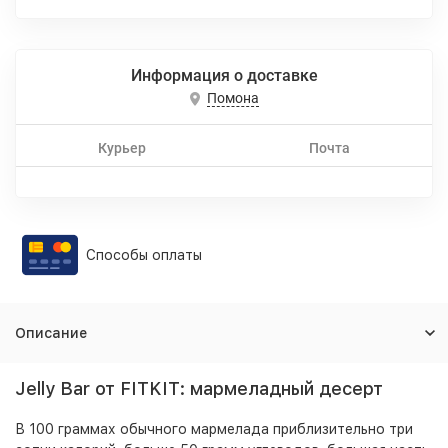
Информация о доставке
Помона
Курьер
Почта
Способы оплаты
Описание
Jelly Bar от FITKIT: мармеладный десерт
В 100 граммах обычного мармелада приблизительно три