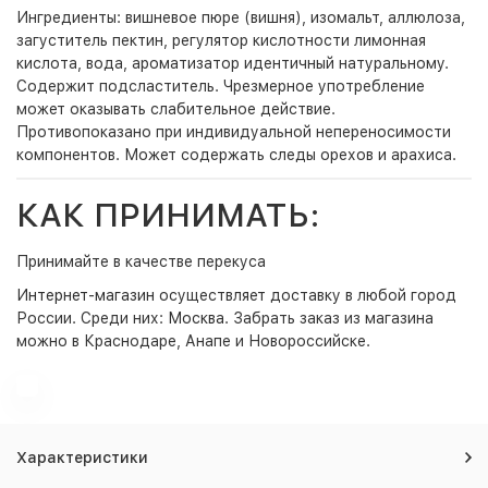
Ингредиенты: вишневое пюре (вишня), изомальт, аллюлоза,
загуститель пектин, регулятор кислотности лимонная
кислота, вода, ароматизатор идентичный натуральному.
Содержит подсластитель. Чрезмерное употребление
может оказывать слабительное действие.
Противопоказано при индивидуальной непереносимости
компонентов. Может содержать следы орехов и арахиса.
КАК ПРИНИМАТЬ:
Принимайте в качестве перекуса
Интернет-магазин
осуществляет доставку в любой город
России. Среди них:
Москва
. Забрать заказ из магазина
можно в Краснодаре, Анапе и Новороссийске.
Характеристики