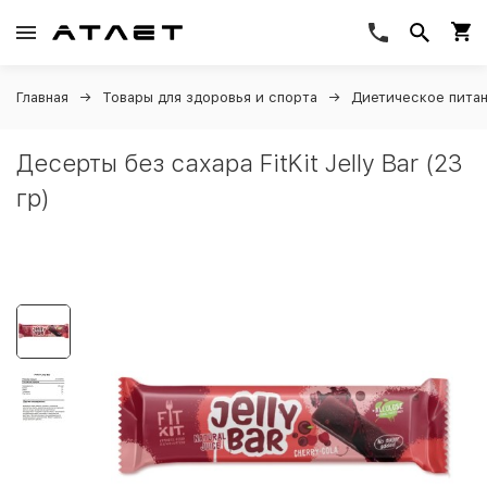
Главная
Товары для здоровья и спорта
Диетическое пита
Десерты без сахара FitKit Jelly Bar (23
гр)