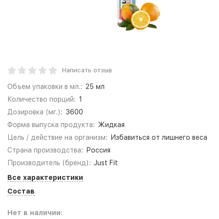
Написать отзыв
Объем упаковки в мл.:
25 мл
Количество порций:
1
Дозировка (мг.):
3600
Форма выпуска продукта:
Жидкая
Цель / действие на организм:
Избавиться от лишнего веса
Страна производства:
Россия
Производитель (бренд):
Just Fit
Все характеристики
Состав
Нет в наличии: