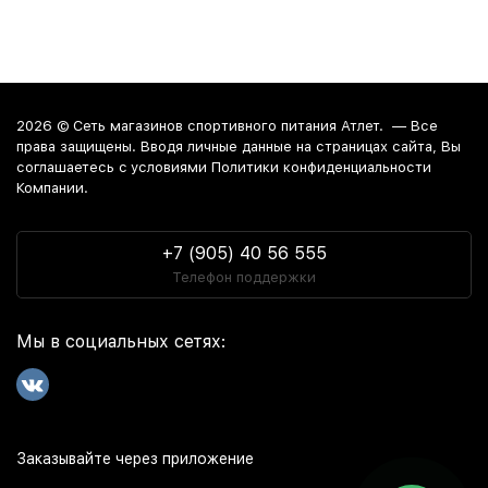
2026 ©
Сеть магазинов спортивного питания Атлет.
— Все
права защищены. Вводя личные данные на страницах сайта, Вы
соглашаетесь c условиями Политики конфиденциальности
Компании.
+7 (905) 40 56 555
Телефон поддержки
Мы в социальных сетях:
Заказывайте через приложение