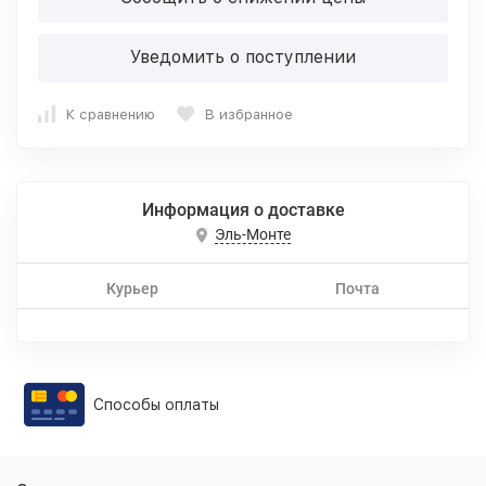
Уведомить о поступлении
К сравнению
В избранное
Информация о доставке
Эль-Монте
Курьер
Почта
Способы оплаты