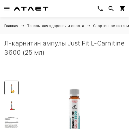
Главная
Товары для здоровья и спорта
Спортивное питан
Л-карнитин ампулы Just Fit L-Carnitine
3600 (25 мл)