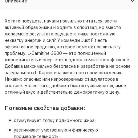
Описание
Хотите похудеть, начали правильно питаться, вести
активный образ жизни и ходить в спортзал, но вместо
желаемого результата ощущаете лишь постоянную
нехватку энергии и сил? У команды Just Fit есть
эффективное средство, которое поможет решить эту
проблему. L-Carnitine 3600 — это полноценный
жиросжигатель и энергетик в одном компактном флаконе.
Добавка максимально безопасна и разработана на основе
натурального L-Карнитина животного происхождения.
Никаких опасных или непроверенных стимуляторов в
составе. Более того, добавка быстро усваивается, имеет
отличный вкус и действительно демократичную цену.
Полезные свойства добавки:
стимулирует топку подкожного жира;
увеличивает умственную и физическую
производительность;