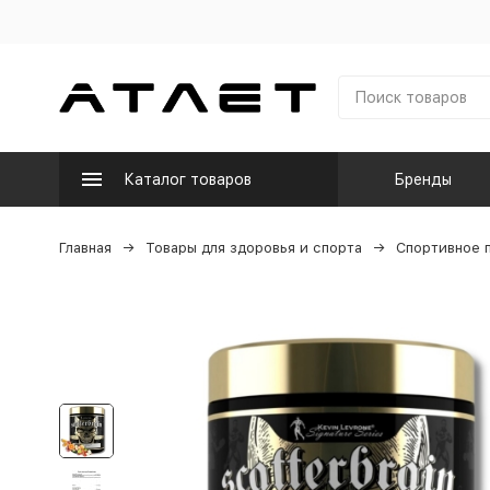
Каталог товаров
Бренды
Главная
Товары для здоровья и спорта
Спортивное 