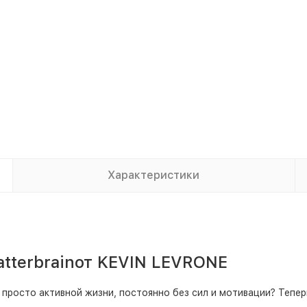
Характеристики
atterbrainот KEVIN LEVRONE
 просто активной жизни, постоянно без сил и мотивации? Тепер