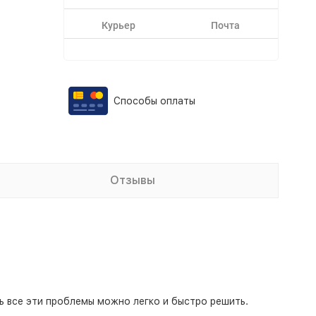
Курьер
Почта
Способы оплаты
Отзывы
ь все эти проблемы можно легко и быстро решить.