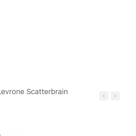
vrone Scatterbrain