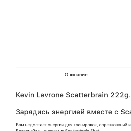
Описание
Kevin Levrone Scatterbrain 222g.
Зарядись энергией вместе с Sc
Вам недостает энергии для тренировок, соревнований и