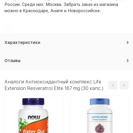
России. Среди них:
Москва
. Забрать заказ из магазина
можно в Краснодаре, Анапе и Новороссийске.
Характеристики
Отзывы
Аналоги Антиоксидантный комплекс Life
Extension Resveratrol Elite 167 mg (30 капс.)