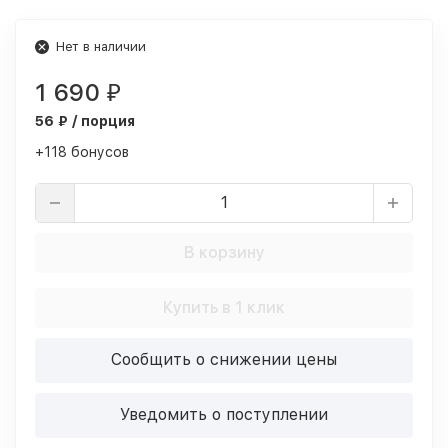
Нет в наличии
1 690
₽
56 ₽ / порция
+118 бонусов
В корзину
Купить в 1 клик
Сообщить о снижении цены
Уведомить о поступлении