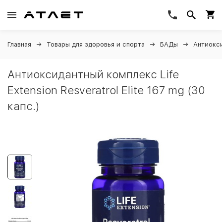
Главная
Товары для здоровья и спорта
БАДы
Антиокс
Антиоксидантный комплекс Life
Extension Resveratrol Elite 167 mg (30
капс.)