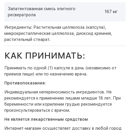
Запатентованная смесь элитного
167 мг
ресвератрола
Ингредиенты: Растительная целлюлоза (капсула),
микрокристаллическая целлюлоза, диоксид кремния,
растительный стеарат.
КАК ПРИНИМАТЬ:
Принимать по одной (1) капсуле в день (независимо от
приемов пищи) или по назначению врача.
Противопоказания:
Индивидуальная непереносимость ингредиентов. Не
рекомендуется к применению лицами младше 18 лет. При
беременности или кормлении грудью рекомендуется
проконсультироваться с врачом.
Не является лекарственным средством
Интернет-магазин
осуществляет доставку в любой город