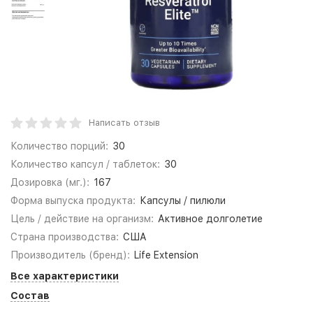
Написать отзыв
Количество порций:
30
Количество капсул / таблеток:
30
Дозировка (мг.):
167
Форма выпуска продукта:
Капсулы / пилюли
Цель / действие на организм:
Активное долголетие
Страна производства:
США
Производитель (бренд):
Life Extension
Все характеристики
Состав