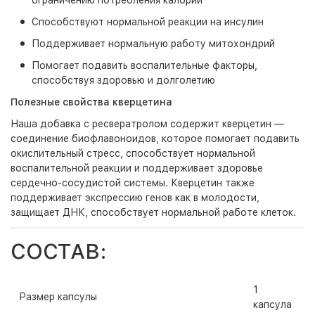
ограничению потребления калорий
Способствуют нормальной реакции на инсулин
Поддерживает нормальную работу митохондрий
Помогает подавить воспалительные факторы,
способствуя здоровью и долголетию
Полезные свойства кверцетина
Наша добавка с ресвератролом содержит кверцетин —
соединение биофлавоноидов, которое помогает подавить
окислительный стресс, способствует нормальной
воспалительной реакции и поддерживает здоровье
сердечно-сосудистой системы. Кверцетин также
поддерживает экспрессию генов как в молодости,
защищает ДНК, способствует нормальной работе клеток.
СОСТАВ:
1
Размер капсулы
капсула