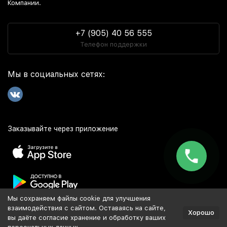
Компании.
+7 (905) 40 56 555
Телефон поддержки
Мы в социальных сетях:
Заказывайте через приложение
Мы сохраняем файлы cookie для улучшения
Популярное
взаимодействия с сайтом. Оставаясь на сайте,
Хорошо
вы даёте согласие хранение и обработку ваших