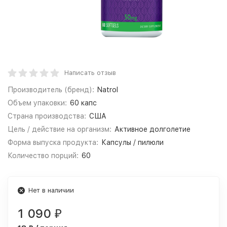
Написать отзыв
Производитель (бренд):
Natrol
Объем упаковки:
60 капс
Страна производства:
США
Цель / действие на организм:
Активное долголетие
Форма выпуска продукта:
Капсулы / пилюли
Количество порций:
60
Нет в наличии
1 090
₽