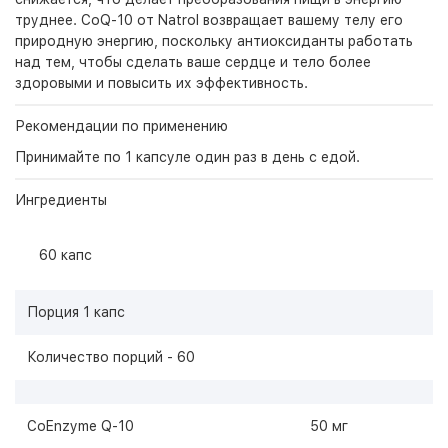
труднее. CoQ-10 от Natrol возвращает вашему телу его
природную энергию, поскольку антиоксиданты работать
над тем, чтобы сделать ваше сердце и тело более
здоровыми и повысить их эффективность.
Рекомендации по применению
Принимайте по 1 капсуле один раз в день с едой.
Ингредиенты
60 капс
Порция 1 капс
Количество порций - 60
CoEnzyme Q-10
50 мг