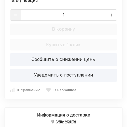
18 ₽ / порция
В корзину
Купить в 1 клик
Сообщить о снижении цены
Уведомить о поступлении
К сравнению
В избранное
Информация о доставке
Эль-Монте