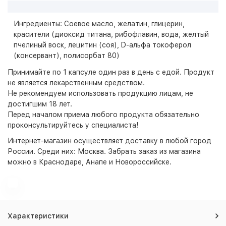
Ингредиенты: Соевое масло, желатин, глицерин,
красители (диоксид титана, рибофлавин, вода, желтый
пчелиный воск, лецитин (соя), D-альфа токоферол
(консервант), полисорбат 80)
Принимайте по 1 капсуле один раз в день с едой.
Продукт
не является лекарственным средством.
Не рекомендуем использовать продукцию лицам, не
достигшим 18 лет.
Перед началом приема любого продукта обязательно
проконсультируйтесь у специалиста!
Интернет-магазин
осуществляет доставку в любой город
России. Среди них:
Москва
. Забрать заказ из магазина
можно в Краснодаре, Анапе и Новороссийске.
Характеристики