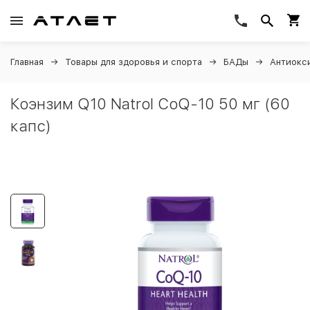
Главная
Товары для здоровья и спорта
БАДы
Антиокс
Коэнзим Q10 Natrol CoQ-10 50 мг (60
капс)