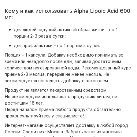
Кому и как использовать Alpha Lipoic Acid 600
мг:
для людей ведущий активный образ жизни – по 1
порции 2-3 раза в сутки;
для профилактики – по 1 порции в сутки.
Порция – 1 капсула. Добавку необходимо принимать во
время или незадолго после еды, запивая достаточным
количеством негазированной воды. Рекомендованный курс
приема 2-3 месяца, перерыв не менее месяца. Не
рекомендуется совмещать добавку с алкоголем.
Продукт не является лекарственным средством.
Не рекомендуем использовать продукцию лицам, не
достигшим 18 лет.
Перед началом приема любого продукта обязательно
проконсультируйтесь у специалиста!
Интернет-магазин
осуществляет доставку в любой город
России. Среди них:
Москва
. Забрать заказ из магазина