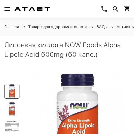
Главная
Товары для здоровья и спорта
БАДы
Антиокс
Липоевая кислота NOW Foods Alpha
Lipoic Acid 600mg (60 капс.)