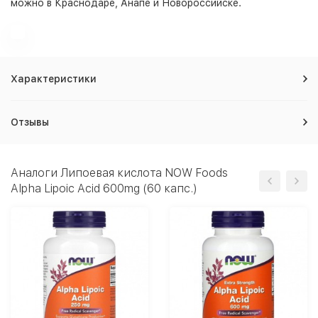
можно в Краснодаре, Анапе и Новороссийске.
Характеристики
Отзывы
Аналоги Липоевая кислота NOW Foods
Alpha Lipoic Acid 600mg (60 капс.)