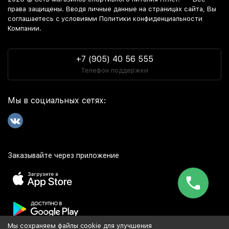
права защищены. Вводя личные данные на страницах сайта, Вы
соглашаетесь c условиями Политики конфиденциальности
Компании.
+7 (905) 40 56 555
Телефон поддержки
Мы в социальных сетях:
Заказывайте через приложение
Мы сохраняем файлы cookie для улучшения