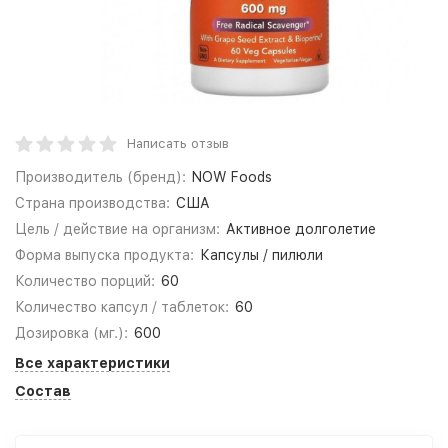
Написать отзыв
Производитель (бренд):
NOW Foods
Страна производства:
США
Цель / действие на организм:
Активное долголетие
Форма выпуска продукта:
Капсулы / пилюли
Количество порций:
60
Количество капсул / таблеток:
60
Дозировка (мг.):
600
Все характеристики
Состав