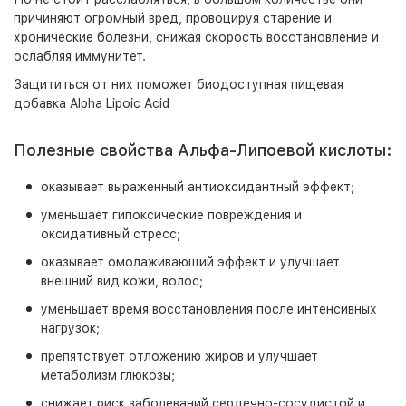
причиняют огромный вред, провоцируя старение и
хронические болезни, снижая скорость восстановление и
ослабляя иммунитет.
Защититься от них поможет биодоступная пищевая
добавка Alpha Lipoic Acid
Полезные свойства Альфа-Липоевой кислоты:
оказывает выраженный антиоксидантный эффект;
уменьшает гипоксические повреждения и
оксидативный стресс;
оказывает омолаживающий эффект и улучшает
внешний вид кожи, волос;
уменьшает время восстановления после интенсивных
нагрузок;
препятствует отложению жиров и улучшает
метаболизм глюкозы;
снижает риск заболеваний сердечно-сосудистой и