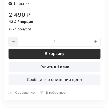
В наличии
2 490
₽
42 ₽ / порция
+174 бонусов
В корзину
Купить в 1 клик
Сообщить о снижении цены
К сравнению
В избранное