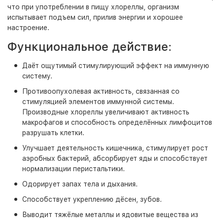
что при употреблении в пищу хлореллы, организм
испытывает подъем сил, прилив энергии и хорошее
настроение.
Функциональное действие
:
Даёт ощутимый стимулирующий эффект на иммунную
систему.
Противоопухолевая активность, связанная со
стимуляцией элементов иммунной системы.
Производные хлореллы увеличивают активность
макрофагов и способность определённых лимфоцитов
разрушать клетки.
Улучшает деятельность кишечника, стимулирует рост
аэробных бактерий, абсорбирует яды и способствует
нормализации перистальтики.
Одорирует запах тела и дыхания.
Способствует укреплению дёсен, зубов.
Выводит тяжёлые металлы и ядовитые вещества из