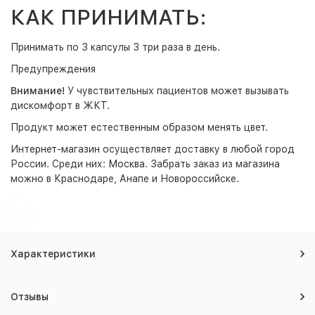
КАК ПРИНИМАТЬ:
Принимать по 3 капсулы 3 три раза в день.
Предупреждения
Внимание!
У чувствительных пациентов может вызывать
дискомфорт в ЖКТ.
Продукт может естественным образом менять цвет.
Интернет-магазин
осуществляет доставку в любой город
России. Среди них:
Москва
. Забрать заказ из магазина
можно в Краснодаре, Анапе и Новороссийске.
Характеристики
Отзывы