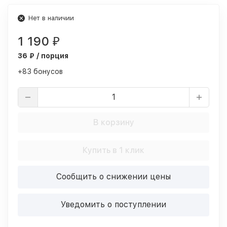
Нет в наличии
1 190
₽
36 ₽ / порция
+83 бонусов
В корзину
Купить в 1 клик
Сообщить о снижении цены
Уведомить о поступлении