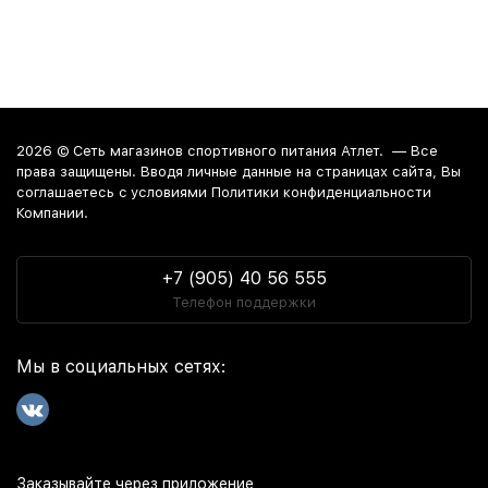
2026 ©
Сеть магазинов спортивного питания Атлет.
— Все
права защищены. Вводя личные данные на страницах сайта, Вы
соглашаетесь c условиями Политики конфиденциальности
Компании.
+7 (905) 40 56 555
Телефон поддержки
Мы в социальных сетях:
Заказывайте через приложение