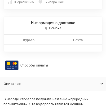
К сравнению
В избранное
Информация о доставке
Помона
Курьер
Почта
Способы оплаты
Описание
В народе хлорелла получила название «природный
поливитамин». Эта водоросль является мощным