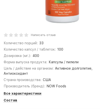
Написать отзыв
Количество порций:
33
Количество капсул / таблеток:
100
Дозировка (мг.):
400
Форма выпуска продукта:
Капсулы / пилюли
Цель / действие на организм:
Активное долголетие,
Антиоксидант
Страна производства:
США
Производитель (бренд):
NOW Foods
Все характеристики
Состав