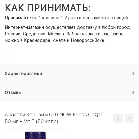
КАК ПРИНИМАТЬ:
Принимайте по 1 капсуле 1-2 раза в день вместе с пищей.
Интернет-магазин
осуществляет доставку в любой город
России. Среди них:
Москва
. Забрать заказ из магазина
можно в Краснодаре, Анапе и Новороссийске.
Характеристики
Отзывы
Аналоги Коэнзим Q10 NOW Foods CoQ10
50 мг + Vit E (50 капс)