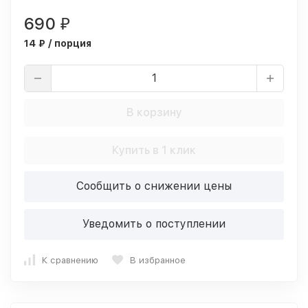
690
₽
14 ₽ / порция
В корзину
Купить в 1 клик
Сообщить о снижении цены
Уведомить о поступлении
К сравнению
В избранное