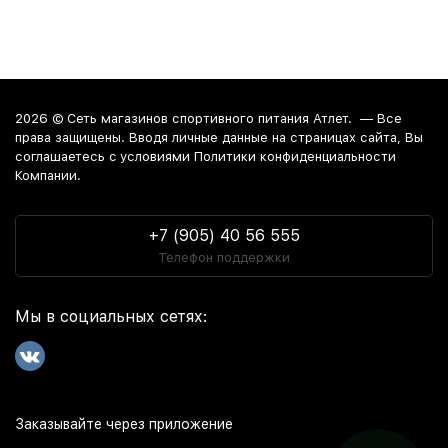
2026 ©
Сеть магазинов спортивного питания Атлет.
— Все
права защищены. Вводя личные данные на страницах сайта, Вы
соглашаетесь c условиями Политики конфиденциальности
Компании.
+7 (905) 40 56 555
Телефон поддержки
Мы в социальных сетях:
Заказывайте через приложение