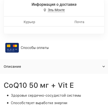
Информация о доставке
Эль-Монте
Курьер
Почта
Способы оплаты
Описание
CoQ10 50 мг + Vit E
Здоровье сердечно-сосудистой системы
Способствует выработке энергии