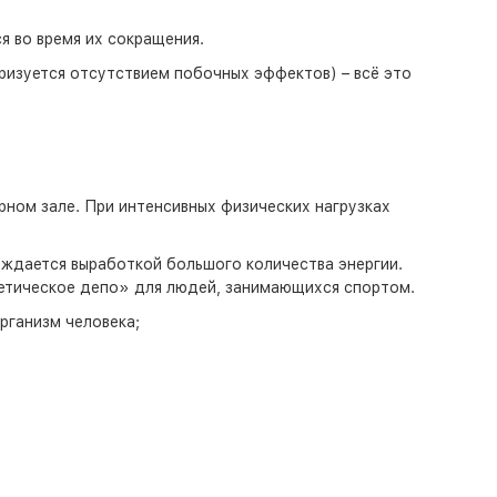
я во время их сокращения.
ризуется отсутствием побочных эффектов) – всё это
рном зале. При интенсивных физических нагрузках
ждается выработкой большого количества энергии.
гетическое депо» для людей, занимающихся спортом.
рганизм человека;