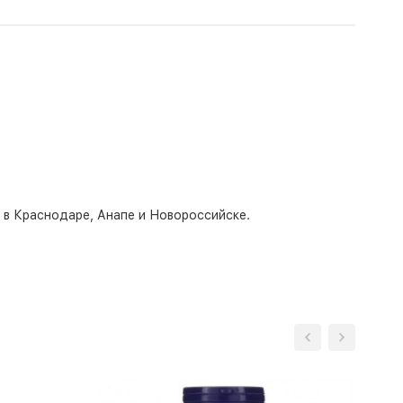
о в Краснодаре, Анапе и Новороссийске.