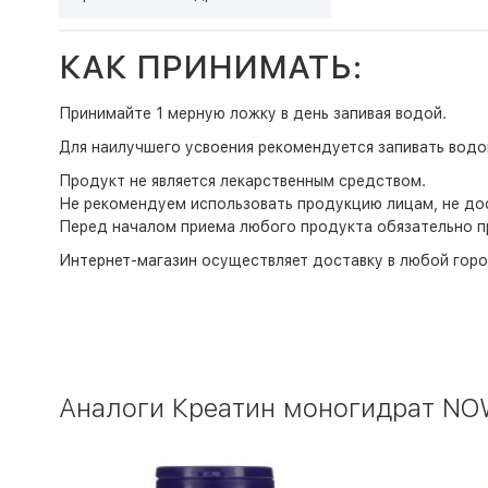
КАК ПРИНИМАТЬ:
Принимайте 1 мерную ложку в день запивая водой.
Для наилучшего усвоения рекомендуется запивать водо
Продукт не является лекарственным средством.
Не рекомендуем использовать продукцию лицам, не дос
Перед началом приема любого продукта обязательно п
Интернет-магазин
осуществляет доставку в любой горо
Аналоги Креатин моногидрат NOW 