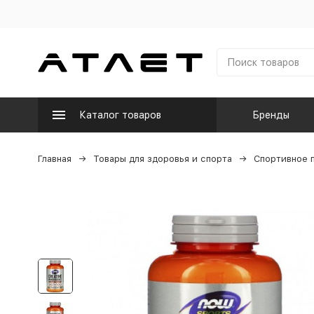
Каталог товаров
Бренды
Главная
Товары для здоровья и спорта
Спортивное 