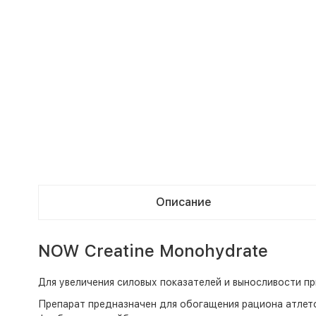
Описание
NOW Creatine Monohydrate
Для увеличения силовых показателей и выносливости п
Препарат предназначен для обогащения рациона атлето