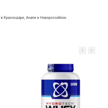
о в Краснодаре, Анапе и Новороссийске.