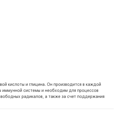
ой кислоты и глицина. Он производится в каждой
ты иммунной системы и необходим для процессов
свободных радикалов, а также за счет поддержания