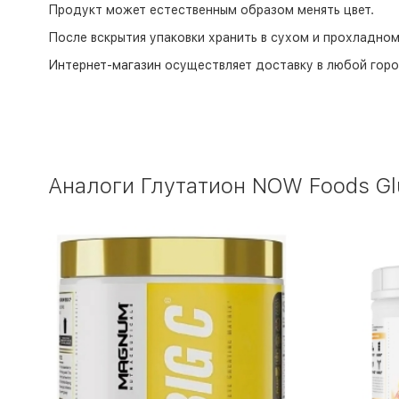
Продукт может естественным образом менять цвет.
После вскрытия упаковки хранить в сухом и прохладном
Интернет-магазин
осуществляет доставку в любой горо
Аналоги Глутатион NOW Foods Glu