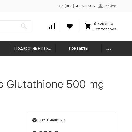
+7 (905) 40 56 555
Войти
В корзине
нет товаров
Подарочные карты
Контакты
 Glutathione 500 mg
Нет в наличии