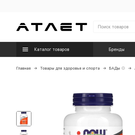
Каталог товаров
Бренды
Главная
Товары для здоровья и спорта
БАДы