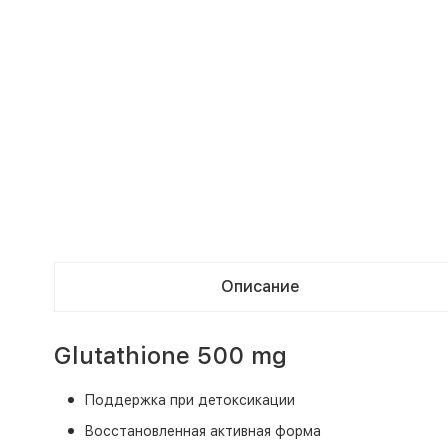
Описание
Glutathione 500 mg
Поддержка при детоксикации
Восстановленная активная форма