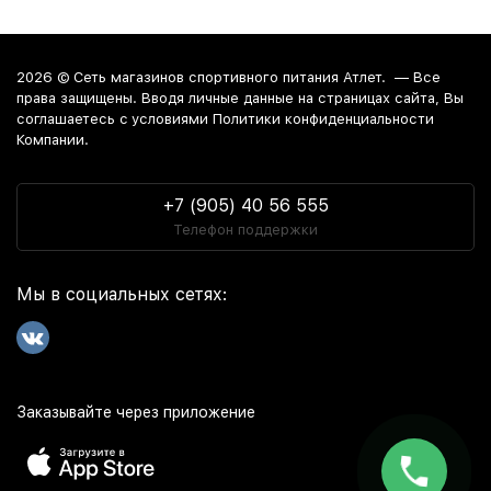
2026 ©
Сеть магазинов спортивного питания Атлет.
— Все
права защищены. Вводя личные данные на страницах сайта, Вы
соглашаетесь c условиями Политики конфиденциальности
Компании.
+7 (905) 40 56 555
Телефон поддержки
Мы в социальных сетях:
Заказывайте через приложение