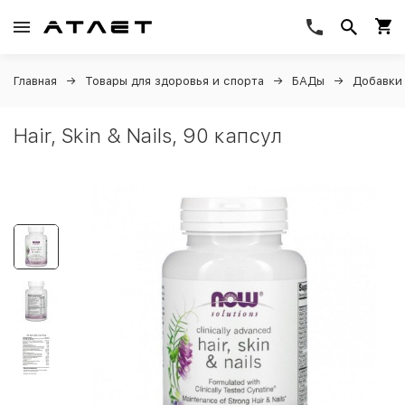
Главная
Товары для здоровья и спорта
БАДы
Добавки 
Hair, Skin & Nails, 90 капсул