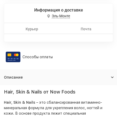
Информация о доставке
Эль-Монте
Курьер
Почта
Способы оплаты
Описание
Hair, Skin & Nails от Now Foods
Hair, Skin & Nails
– это сбалансированная витаминно-
минеральная формула для укрепления волос, ногтей и
кожи. В основе продукта лежит специальная