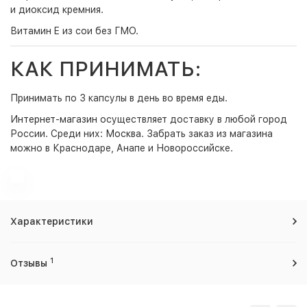
и диоксид кремния.
Витамин E из сои без ГМО.
КАК ПРИНИМАТЬ:
Принимать по 3 капсулы в день во время еды.
Интернет-магазин
осуществляет доставку в любой город
России. Среди них:
Москва
. Забрать заказ из магазина
можно в Краснодаре, Анапе и Новороссийске.
Характеристики
1
Отзывы