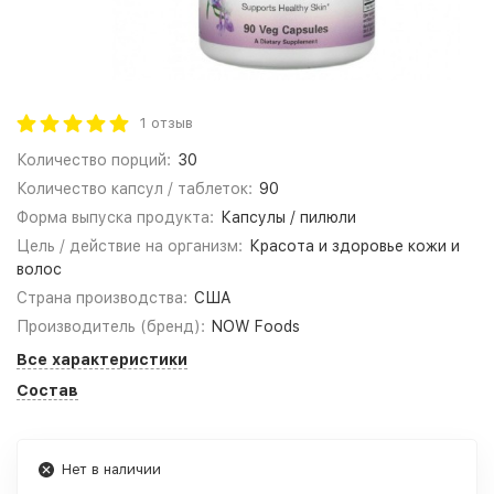
1 отзыв
Количество порций:
30
Количество капсул / таблеток:
90
Форма выпуска продукта:
Капсулы / пилюли
Цель / действие на организм:
Красота и здоровье кожи и
волос
Страна производства:
США
Производитель (бренд):
NOW Foods
Все характеристики
Состав
Нет в наличии