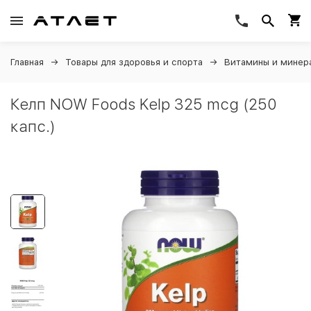
Главная
Товары для здоровья и спорта
Витамины и минер
Келп NOW Foods Kelp 325 mcg (250
капс.)