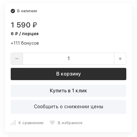
В наличии
1 590
₽
6 ₽ / порция
+111 бонусов
В корзину
Купить в 1 клик
Сообщить о снижении цены
К сравнению
В избранное