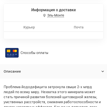
Информация о доставке
Эль-Монте
Курьер
Почта
Способы оплаты
Описание
Проблема йододефицита затронула свыше 2-х млрд
людей по всему миру. Нехватка этого минерала может
стать причиной развития болезней щитовидной железы,
умственных расстройств, снижения работоспособности и