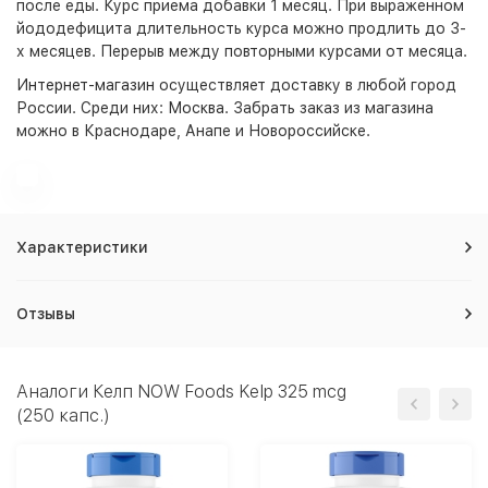
после еды. Курс приема добавки 1 месяц. При выраженном
йододефицита длительность курса можно продлить до 3-
х месяцев. Перерыв между повторными курсами от месяца.
Интернет-магазин
осуществляет доставку в любой город
России. Среди них:
Москва
. Забрать заказ из магазина
можно в Краснодаре, Анапе и Новороссийске.
Характеристики
Отзывы
Аналоги Келп NOW Foods Kelp 325 mcg
(250 капс.)