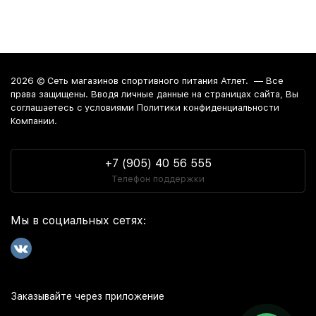
2026 ©
Сеть магазинов спортивного питания Атлет.
— Все
права защищены. Вводя личные данные на страницах сайта, Вы
соглашаетесь c условиями Политики конфиденциальности
Компании.
+7 (905) 40 56 555
Телефон поддержки
Мы в социальных сетях:
Заказывайте через приложение