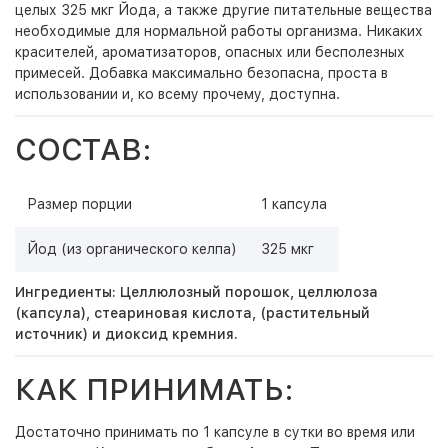
целых 325 мкг Йода, а также другие питательные вещества
необходимые для нормальной работы организма. Никаких
красителей, ароматизаторов, опасных или бесполезных
примесей. Добавка максимально безопасна, проста в
использовании и, ко всему прочему, доступна.
СОСТАВ:
Размер порции
1 капсула
Йод (из органического келпа)
325 мкг
Ингредиенты: Целлюлозный порошок, целлюлоза
(капсула), стеариновая кислота, (растительный
источник) и диоксид кремния.
КАК ПРИНИМАТЬ:
Достаточно принимать по 1 капсуле в сутки во время или